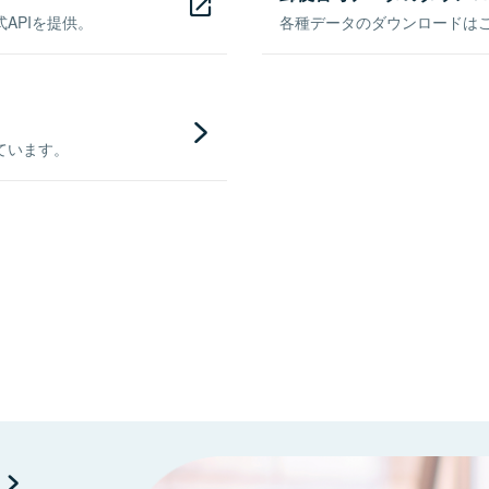
APIを提供。
各種データのダウンロードはこち
ています。