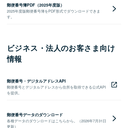
郵便番号簿PDF（2025年度版）
2025年度版郵便番号簿をPDF形式でダウンロードできま
す。
ビジネス・法人のお客さま向け
情報
郵便番号・デジタルアドレスAPI
郵便番号とデジタルアドレスから住所を取得できる公式API
を提供。
郵便番号データのダウンロード
各種データのダウンロードはこちらから。（2026年7月31日
更新）