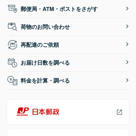
郵便局・ATM・ポストをさがす
荷物のお問い合わせ
再配達のご依頼
お届け日数を調べる
料金を計算・調べる