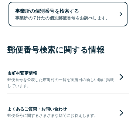
事業所の個別番号を検索する
事業所の７けたの個別郵便番号をお調べします。
郵便番号検索に関する情報
市町村変更情報
郵便番号を公表した市町村の一覧を実施日の新しい順に掲載
しています。
よくあるご質問・お問い合わせ
郵便番号に関するさまざまな疑問にお答えします。