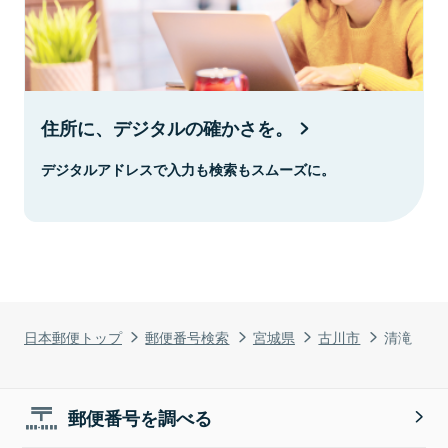
住所に、デジタルの確かさを。
デジタルアドレスで入力も検索もスムーズに。
日本郵便トップ
郵便番号検索
宮城県
古川市
清滝
郵便番号を調べる