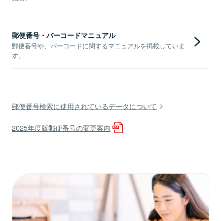
郵便番号・バーコードマニュアル
郵便番号や、バーコードに関するマニュアルを掲載していま
す。
郵便番号検索に使用されているデータについて
2025年度版郵便番号の変更案内