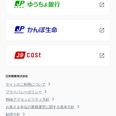
サイトのご利用について
プライバシーポリシー
Webアクセシビリティ方針
お客さま本位の業務運営に関する基本方針
勧誘方針