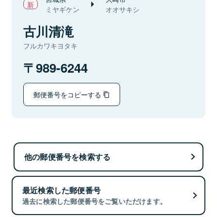
ミヤギケン
オオサキシ
古川清滝
フルカワキヨタキ
989-6244
郵便番号をコピーする
他の郵便番号を検索する
最近検索した郵便番号
過去に検索した郵便番号をご覧いただけます。