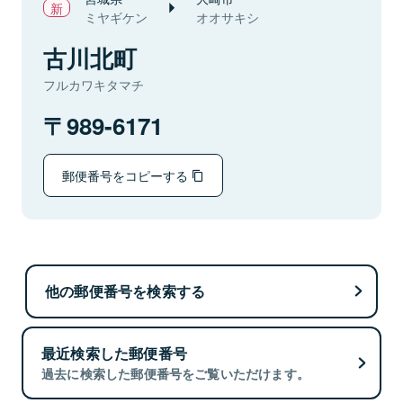
ミヤギケン
オオサキシ
古川北町
フルカワキタマチ
989-6171
郵便番号をコピーする
他の郵便番号を検索する
最近検索した郵便番号
過去に検索した郵便番号をご覧いただけます。