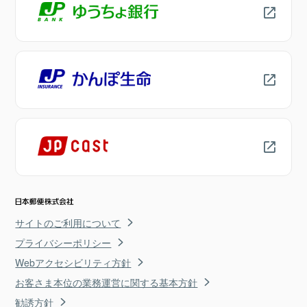
サイトのご利用について
プライバシーポリシー
Webアクセシビリティ方針
お客さま本位の業務運営に関する基本方針
勧誘方針