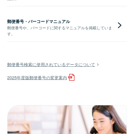
郵便番号・バーコードマニュアル
郵便番号や、バーコードに関するマニュアルを掲載していま
す。
郵便番号検索に使用されているデータについて
2025年度版郵便番号の変更案内