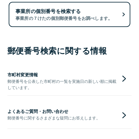
事業所の個別番号を検索する
事業所の７けたの個別郵便番号をお調べします。
郵便番号検索に関する情報
市町村変更情報
郵便番号を公表した市町村の一覧を実施日の新しい順に掲載
しています。
よくあるご質問・お問い合わせ
郵便番号に関するさまざまな疑問にお答えします。