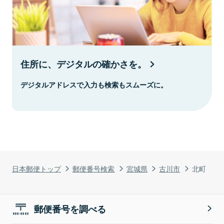
住所に、デジタルの確かさを。
デジタルアドレスで入力も検索もスムーズに。
日本郵便トップ
郵便番号検索
宮城県
古川市
北町
郵便番号を調べる