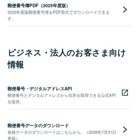
郵便番号簿PDF（2025年度版）
2025年度版郵便番号簿をPDF形式でダウンロードできま
す。
ビジネス・法人のお客さま向け
情報
郵便番号・デジタルアドレスAPI
郵便番号とデジタルアドレスから住所を取得できる公式API
を提供。
郵便番号データのダウンロード
各種データのダウンロードはこちらから。（2026年7月31日
更新）