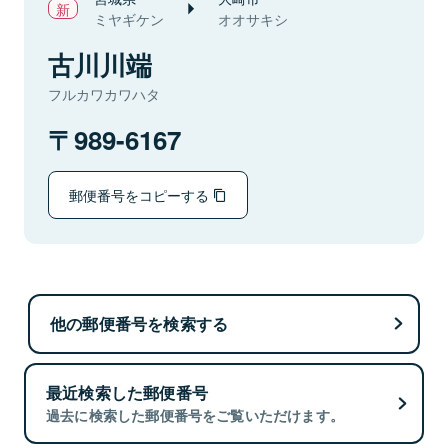
ミヤギケン
オオサキシ
古川川端
フルカワカワハタ
989-6167
郵便番号をコピーする
他の郵便番号を検索する
最近検索した郵便番号
過去に検索した郵便番号をご覧いただけます。