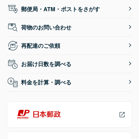
郵便局・ATM・ポストをさがす
荷物のお問い合わせ
再配達のご依頼
お届け日数を調べる
料金を計算・調べる