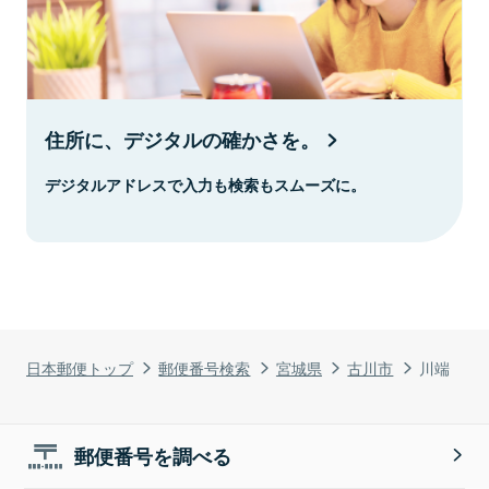
住所に、デジタルの確かさを。
デジタルアドレスで入力も検索もスムーズに。
日本郵便トップ
郵便番号検索
宮城県
古川市
川端
郵便番号を調べる