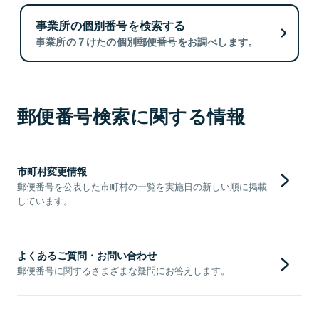
事業所の個別番号を検索する
事業所の７けたの個別郵便番号をお調べします。
郵便番号検索に関する情報
市町村変更情報
郵便番号を公表した市町村の一覧を実施日の新しい順に掲載
しています。
よくあるご質問・お問い合わせ
郵便番号に関するさまざまな疑問にお答えします。