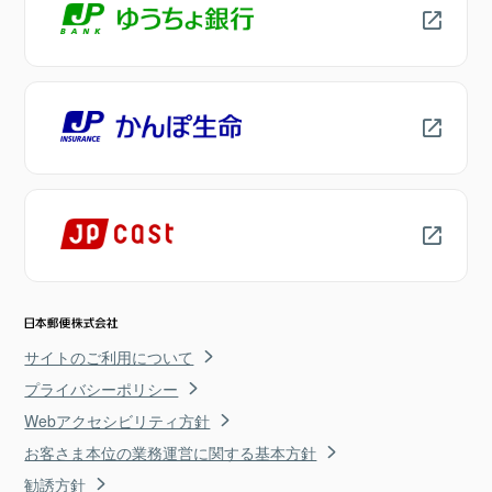
サイトのご利用について
プライバシーポリシー
Webアクセシビリティ方針
お客さま本位の業務運営に関する基本方針
勧誘方針