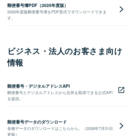
郵便番号簿PDF（2025年度版）
2025年度版郵便番号簿をPDF形式でダウンロードできま
す。
ビジネス・法人のお客さま向け
情報
郵便番号・デジタルアドレスAPI
郵便番号とデジタルアドレスから住所を取得できる公式API
を提供。
郵便番号データのダウンロード
各種データのダウンロードはこちらから。（2026年7月31日
更新）