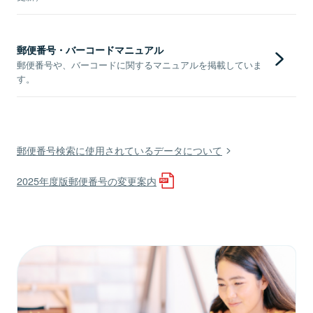
郵便番号・バーコードマニュアル
郵便番号や、バーコードに関するマニュアルを掲載していま
す。
郵便番号検索に使用されているデータについて
2025年度版郵便番号の変更案内