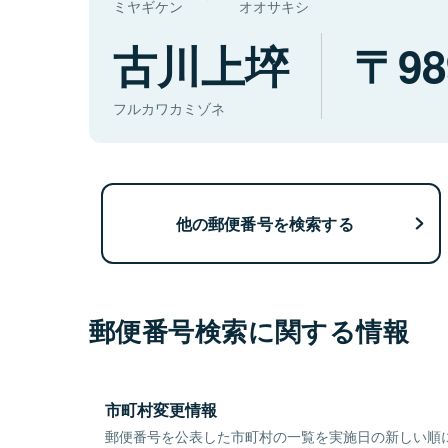
ミヤギケン
オオサキシ
古川上埣
98
フルカワカミゾネ
他の郵便番号を検索する
郵便番号検索に関する情報
市町村変更情報
郵便番号を公表した市町村の一覧を実施日の新しい順