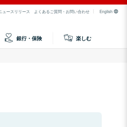
ニュースリリース
よくあるご質問・お問い合わせ
English
銀行・保険
楽しむ