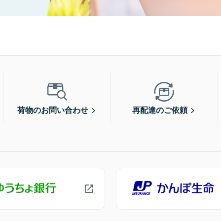
荷物のお問い合わせ
再配達のご依頼