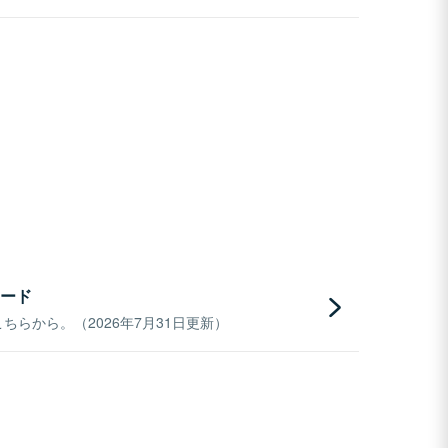
ード
らから。（2026年7月31日更新）