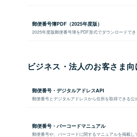
郵便番号簿PDF（2025年度版）
2025年度版郵便番号簿をPDF形式でダウンロードで
ビジネス・法人のお客さま向
郵便番号・デジタルアドレスAPI
郵便番号とデジタルアドレスから住所を取得できる公式
郵便番号・バーコードマニュアル
郵便番号や、バーコードに関するマニュアルを掲載し