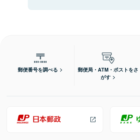
郵便番号を調べる
郵便局・ATM・ポストをさ
がす