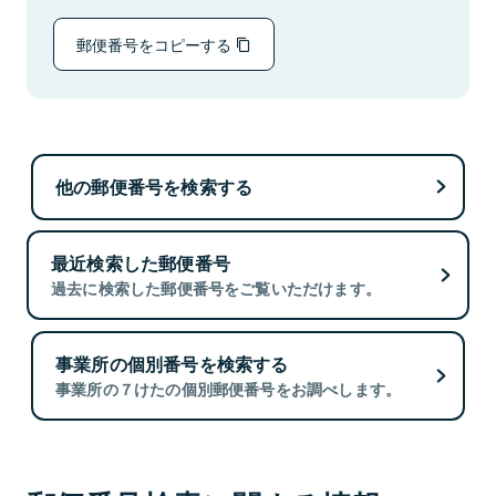
郵便番号をコピーする
他の郵便番号を検索する
最近検索した郵便番号
過去に検索した郵便番号をご覧いただけます。
事業所の個別番号を検索する
事業所の７けたの個別郵便番号をお調べします。