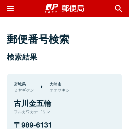
郵便番号検索
検索結果
宮城県
大崎市
ミヤギケン
オオサキシ
古川金五輪
フルカワカナゴリン
989-6131