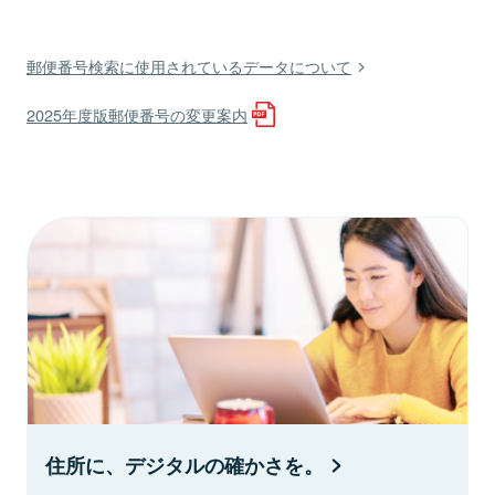
郵便番号検索に使用されているデータについて
2025年度版郵便番号の変更案内
住所に、デジタルの確かさを。