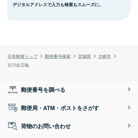
デジタルアドレスで入力も検索もスムーズに。
日本郵便トップ
郵便番号検索
宮城県
大崎市
古川金五輪
郵便番号を調べる
郵便局・ATM・ポストをさがす
荷物のお問い合わせ