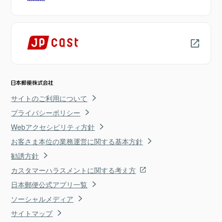
サイトのご利用について
プライバシーポリシー
Webアクセシビリティ方針
お客さま本位の業務運営に関する基本方針
勧誘方針
カスタマーハラスメントに関する考え方
日本郵便公式アプリ一覧
ソーシャルメディア
サイトマップ