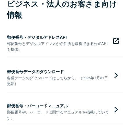
ビジネス・法人のお客さま向け
情報
郵便番号・デジタルアドレスAPI
郵便番号とデジタルアドレスから住所を取得できる公式API
を提供。
郵便番号データのダウンロード
各種データのダウンロードはこちらから。（2026年7月31日
更新）
郵便番号・バーコードマニュアル
郵便番号や、バーコードに関するマニュアルを掲載していま
す。