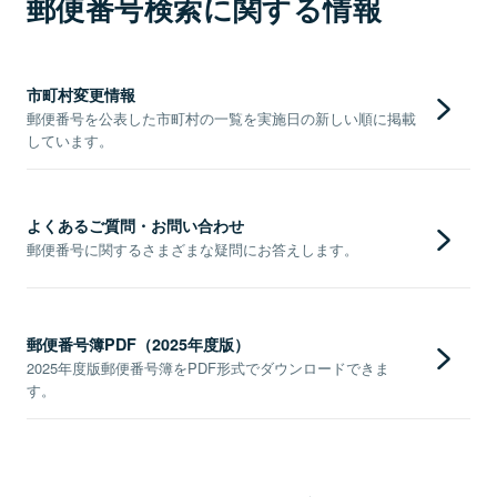
郵便番号検索に関する情報
市町村変更情報
郵便番号を公表した市町村の一覧を実施日の新しい順に掲載
しています。
よくあるご質問・お問い合わせ
郵便番号に関するさまざまな疑問にお答えします。
郵便番号簿PDF（2025年度版）
2025年度版郵便番号簿をPDF形式でダウンロードできま
す。