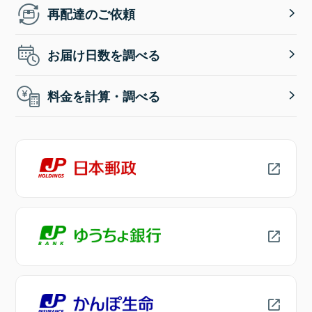
再配達のご依頼
お届け日数を調べる
料金を計算・調べる