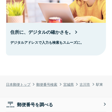
住所に、デジタルの確かさを。
デジタルアドレスで入力も検索もスムーズに。
日本郵便トップ
郵便番号検索
宮城県
古川市
駅東
郵便番号を調べる