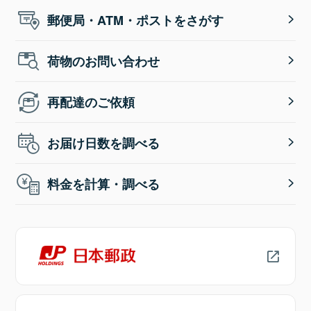
郵便局・ATM・ポストをさがす
荷物のお問い合わせ
再配達のご依頼
お届け日数を調べる
料金を計算・調べる