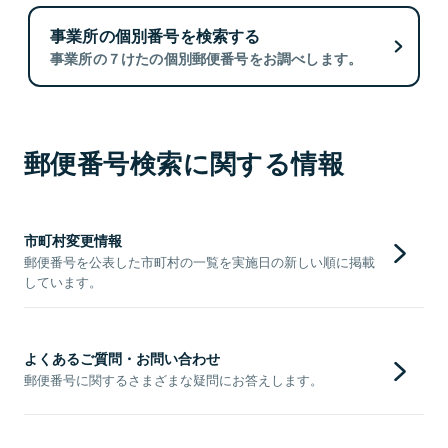
事業所の個別番号を検索する
事業所の７けたの個別郵便番号をお調べします。
郵便番号検索に関する情報
市町村変更情報
郵便番号を公表した市町村の一覧を実施日の新しい順に掲載
しています。
よくあるご質問・お問い合わせ
郵便番号に関するさまざまな疑問にお答えします。