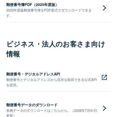
郵便番号簿PDF（2025年度版）
2025年度版郵便番号簿をPDF形式でダウンロードできま
す。
ビジネス・法人のお客さま向け
情報
郵便番号・デジタルアドレスAPI
郵便番号とデジタルアドレスから住所を取得できる公式API
を提供。
郵便番号データのダウンロード
各種データのダウンロードはこちらから。（2026年7月31日
更新）