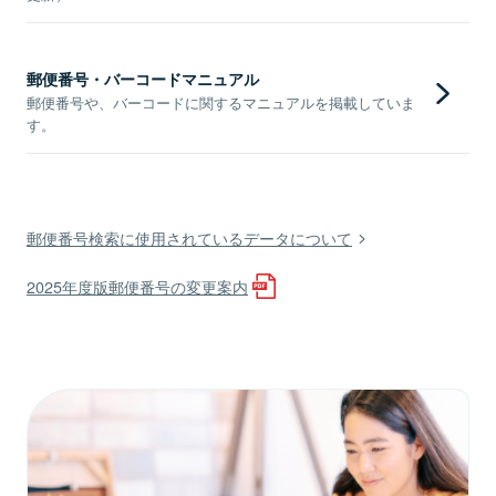
郵便番号・バーコードマニュアル
郵便番号や、バーコードに関するマニュアルを掲載していま
す。
郵便番号検索に使用されているデータについて
2025年度版郵便番号の変更案内