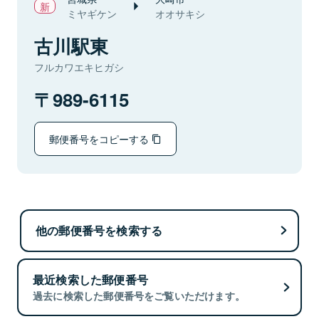
ミヤギケン
オオサキシ
古川駅東
フルカワエキヒガシ
989-6115
郵便番号をコピーする
他の郵便番号を検索する
最近検索した郵便番号
過去に検索した郵便番号をご覧いただけます。