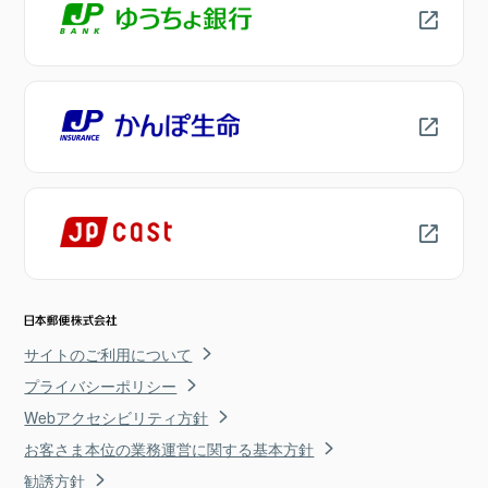
サイトのご利用について
プライバシーポリシー
Webアクセシビリティ方針
お客さま本位の業務運営に関する基本方針
勧誘方針