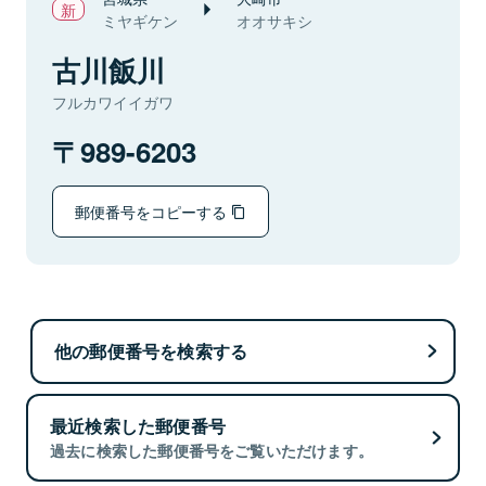
ミヤギケン
オオサキシ
古川飯川
フルカワイイガワ
989-6203
郵便番号をコピーする
他の郵便番号を検索する
最近検索した郵便番号
過去に検索した郵便番号をご覧いただけます。