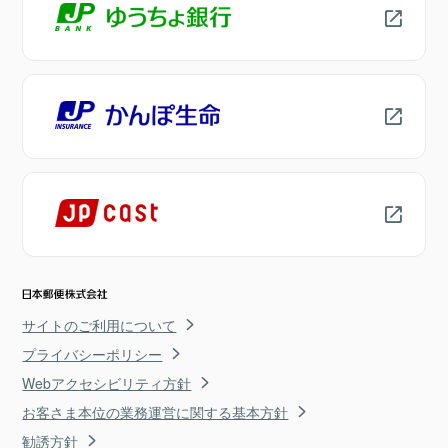
サイトのご利用について
プライバシーポリシー
Webアクセシビリティ方針
お客さま本位の業務運営に関する基本方針
勧誘方針