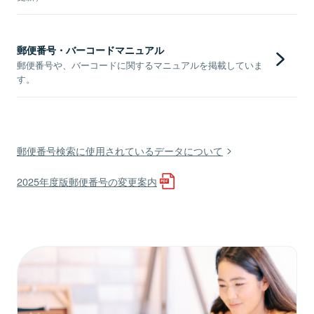
郵便番号・バーコードマニュアル
郵便番号や、バーコードに関するマニュアルを掲載していま
す。
郵便番号検索に使用されているデータについて
2025年度版郵便番号の変更案内