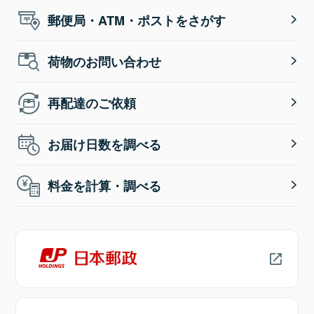
郵便局・ATM・ポストをさがす
荷物のお問い合わせ
再配達のご依頼
お届け日数を調べる
料金を計算・調べる