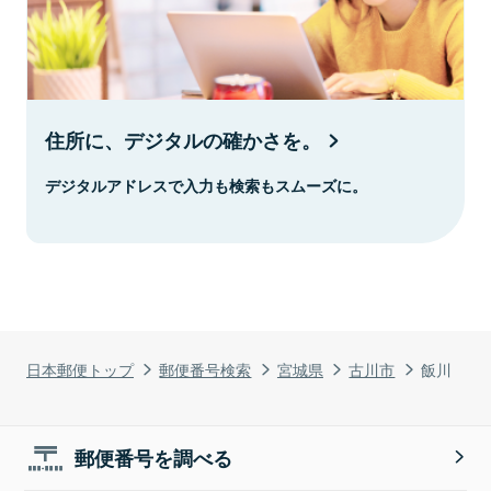
住所に、デジタルの確かさを。
デジタルアドレスで入力も検索もスムーズに。
日本郵便トップ
郵便番号検索
宮城県
古川市
飯川
郵便番号を調べる