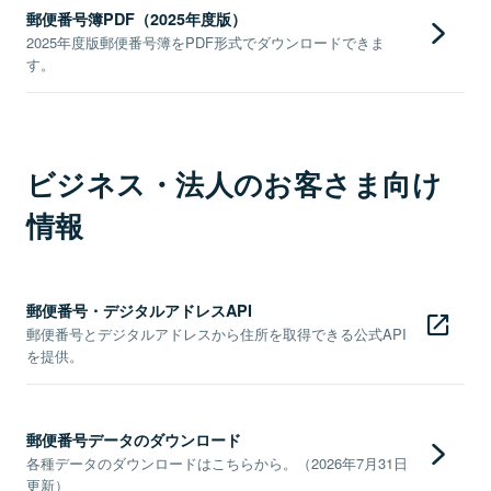
郵便番号簿PDF（2025年度版）
2025年度版郵便番号簿をPDF形式でダウンロードできま
す。
ビジネス・法人のお客さま向け
情報
郵便番号・デジタルアドレスAPI
郵便番号とデジタルアドレスから住所を取得できる公式API
を提供。
郵便番号データのダウンロード
各種データのダウンロードはこちらから。（2026年7月31日
更新）