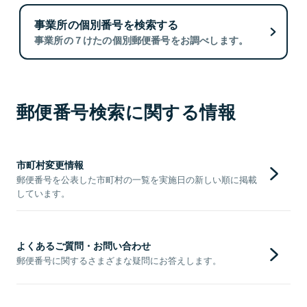
事業所の個別番号を検索する
事業所の７けたの個別郵便番号をお調べします。
郵便番号検索に関する情報
市町村変更情報
郵便番号を公表した市町村の一覧を実施日の新しい順に掲載
しています。
よくあるご質問・お問い合わせ
郵便番号に関するさまざまな疑問にお答えします。