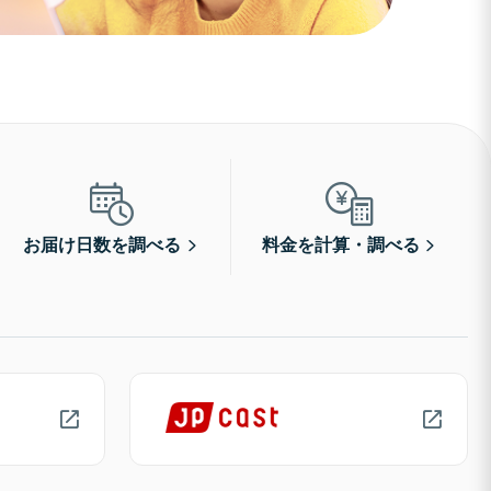
お届け日数を調べる
料金を計算・調べる