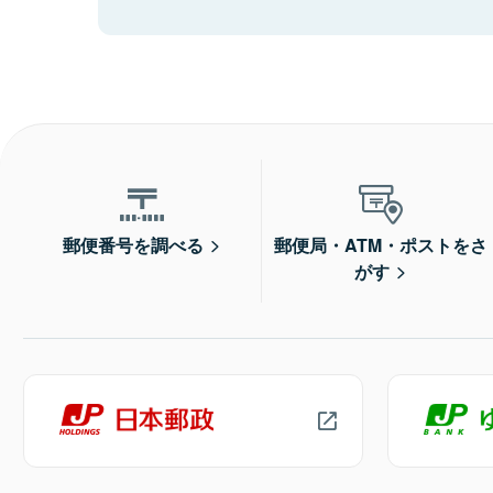
郵便番号を調べる
郵便局・ATM・ポストをさ
がす