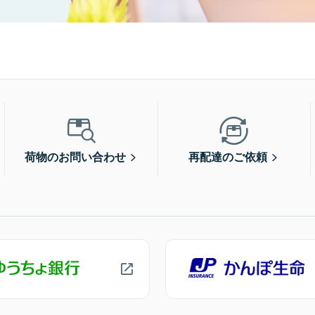
荷物のお問い合わせ
再配達のご依頼