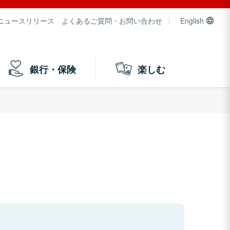
ニュースリリース
よくあるご質問・お問い合わせ
English
銀行・保険
楽しむ