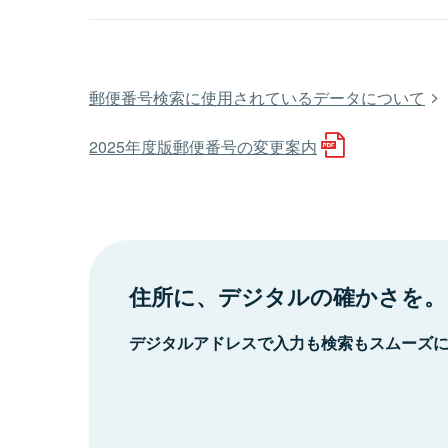
郵便番号検索に使用されているデータについて
2025年度版郵便番号の変更案内
住所に、デジタルの確かさを。
デジタルアドレスで入力も検索もスムーズ