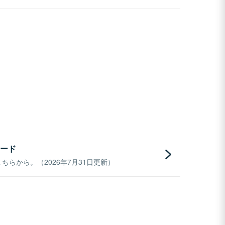
ード
らから。（2026年7月31日更新）