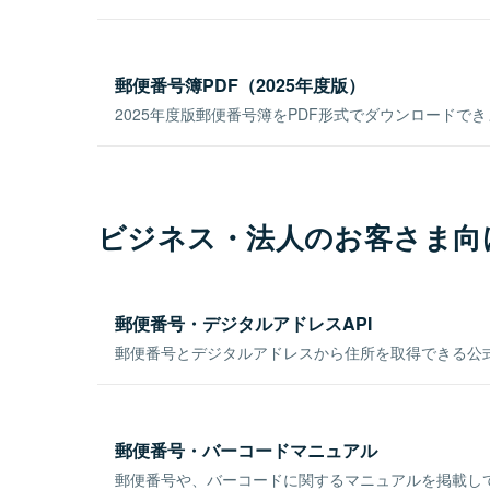
郵便番号簿PDF（2025年度版）
2025年度版郵便番号簿をPDF形式でダウンロードで
ビジネス・法人のお客さま向
郵便番号・デジタルアドレスAPI
郵便番号とデジタルアドレスから住所を取得できる公式
郵便番号・バーコードマニュアル
郵便番号や、バーコードに関するマニュアルを掲載し