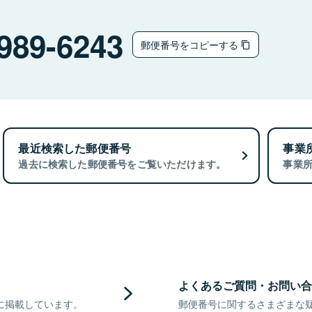
989-6243
郵便番号をコピーする
最近検索した郵便番号
事業
過去に検索した郵便番号をご覧いただけます。
事業
よくあるご質問・お問い合
に掲載しています。
郵便番号に関するさまざまな