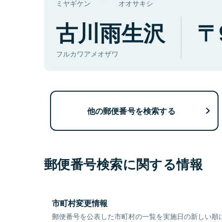
ミヤギケン
オオサキシ
古川雨生沢
フルカワアメオザワ
他の郵便番号を検索する
郵便番号検索に関する情報
市町村変更情報
郵便番号を公表した市町村の一覧を実施日の新しい順