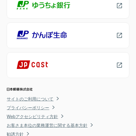
サイトのご利用について
プライバシーポリシー
Webアクセシビリティ方針
お客さま本位の業務運営に関する基本方針
勧誘方針