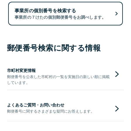
事業所の個別番号を検索する
事業所の７けたの個別郵便番号をお調べします。
郵便番号検索に関する情報
市町村変更情報
郵便番号を公表した市町村の一覧を実施日の新しい順に掲載
しています。
よくあるご質問・お問い合わせ
郵便番号に関するさまざまな疑問にお答えします。