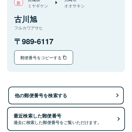
ミヤギケン
オオサキシ
古川旭
フルカワアサヒ
989-6117
郵便番号をコピーする
他の郵便番号を検索する
最近検索した郵便番号
過去に検索した郵便番号をご覧いただけます。