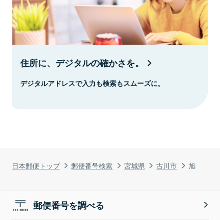
住所に、デジタルの確かさを。
デジタルアドレスで入力も検索もスムーズに。
日本郵便トップ
郵便番号検索
宮城県
古川市
旭
郵便番号を調べる