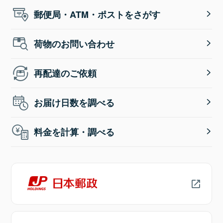
郵便局・ATM・ポストをさがす
荷物のお問い合わせ
再配達のご依頼
お届け日数を調べる
料金を計算・調べる