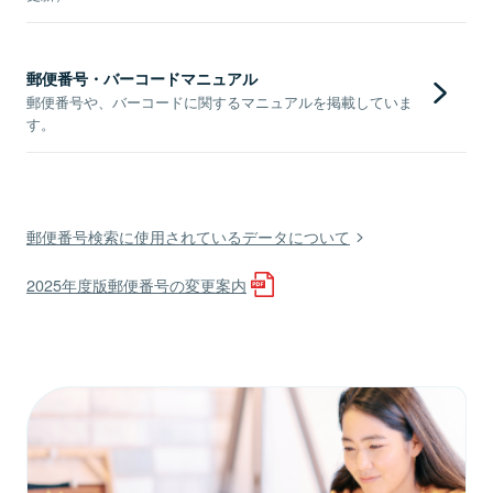
郵便番号・バーコードマニュアル
郵便番号や、バーコードに関するマニュアルを掲載していま
す。
郵便番号検索に使用されているデータについて
2025年度版郵便番号の変更案内