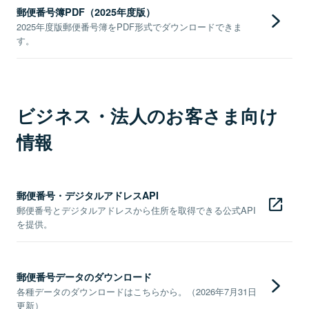
郵便番号簿PDF（2025年度版）
2025年度版郵便番号簿をPDF形式でダウンロードできま
す。
ビジネス・法人のお客さま向け
情報
郵便番号・デジタルアドレスAPI
郵便番号とデジタルアドレスから住所を取得できる公式API
を提供。
郵便番号データのダウンロード
各種データのダウンロードはこちらから。（2026年7月31日
更新）