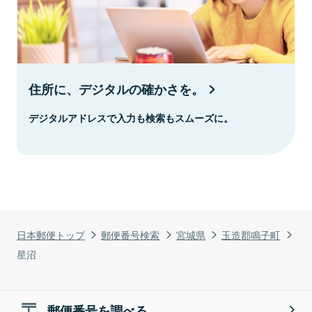
住所に、デジタルの確かさを。
デジタルアドレスで入力も検索もスムーズに。
日本郵便トップ
郵便番号検索
宮城県
玉造郡鳴子町
星沼
郵便番号を調べる