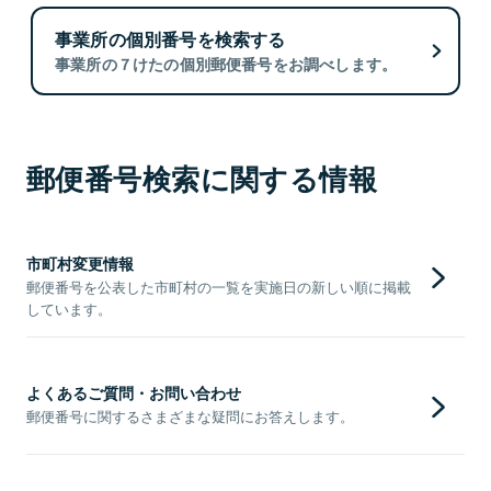
事業所の個別番号を検索する
事業所の７けたの個別郵便番号をお調べします。
郵便番号検索に関する情報
市町村変更情報
郵便番号を公表した市町村の一覧を実施日の新しい順に掲載
しています。
よくあるご質問・お問い合わせ
郵便番号に関するさまざまな疑問にお答えします。