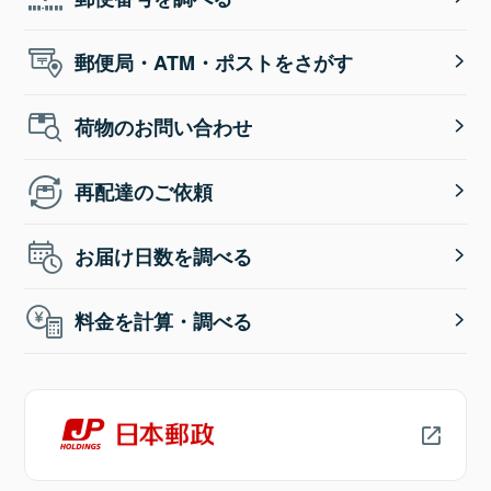
郵便局・ATM・ポストをさがす
荷物のお問い合わせ
再配達のご依頼
お届け日数を調べる
料金を計算・調べる