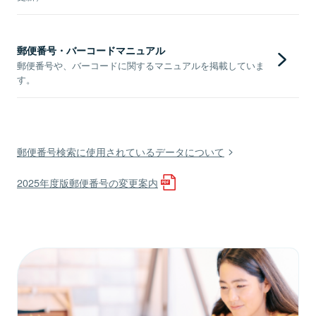
郵便番号・バーコードマニュアル
郵便番号や、バーコードに関するマニュアルを掲載していま
す。
郵便番号検索に使用されているデータについて
2025年度版郵便番号の変更案内