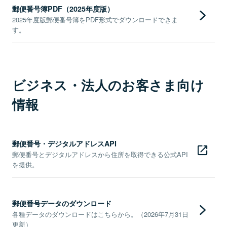
郵便番号簿PDF（2025年度版）
2025年度版郵便番号簿をPDF形式でダウンロードできま
す。
ビジネス・法人のお客さま向け
情報
郵便番号・デジタルアドレスAPI
郵便番号とデジタルアドレスから住所を取得できる公式API
を提供。
郵便番号データのダウンロード
各種データのダウンロードはこちらから。（2026年7月31日
更新）