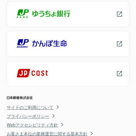
サイトのご利用について
プライバシーポリシー
Webアクセシビリティ方針
お客さま本位の業務運営に関する基本方針