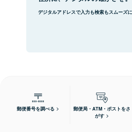
デジタルアドレスで入力も検索もスムーズ
郵便番号を調べる
郵便局・ATM・ポストをさ
がす