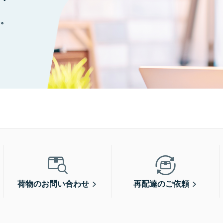
に。
荷物のお問い合わせ
再配達のご依頼