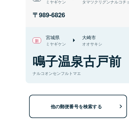
ミヤギケン
タマツクリグンナルコチ
989-6826
宮城県
大崎市
ミヤギケン
オオサキシ
鳴子温泉古戸前
ナルコオンセンフルトマエ
他の郵便番号を検索する