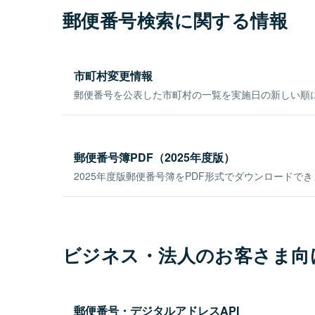
郵便番号検索に関する情報
市町村変更情報
郵便番号を公表した市町村の一覧を実施日の新しい順
郵便番号簿PDF（2025年度版）
2025年度版郵便番号簿をPDF形式でダウンロードで
ビジネス・法人のお客さま向
郵便番号・デジタルアドレスAPI