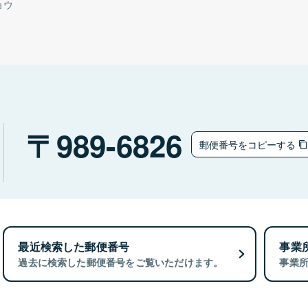
ョウ
989-6826
郵便番号をコピーする
最近検索した郵便番号
事業
過去に検索した郵便番号をご覧いただけます。
事業