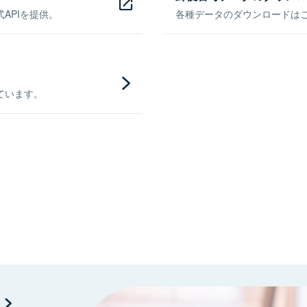
APIを提供。
各種データのダウンロードはこち
ています。