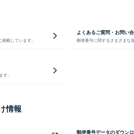
よくあるご質問・お問い合
に掲載しています。
郵便番号に関するさまざまな
きます。
け情報
郵便番号データのダウンロ