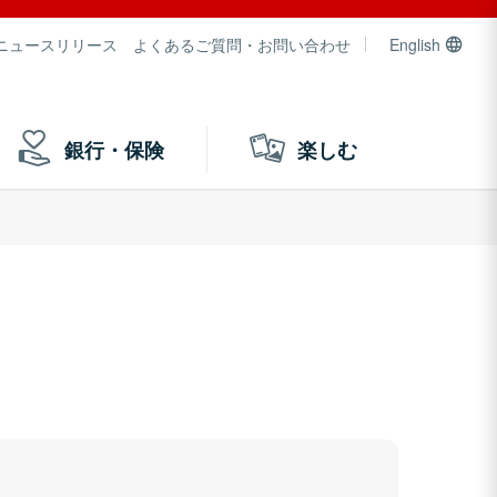
ニュースリリース
よくあるご質問・お問い合わせ
English
銀行・保険
楽しむ