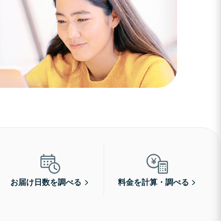
お届け日数を調べる
料金を計算・調べる