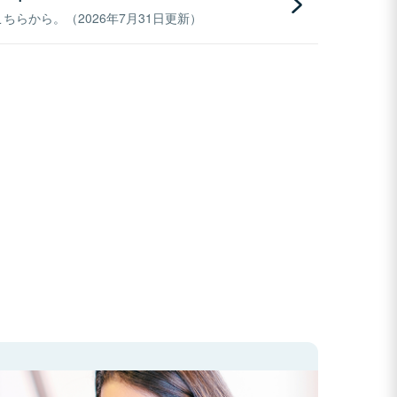
らから。（2026年7月31日更新）