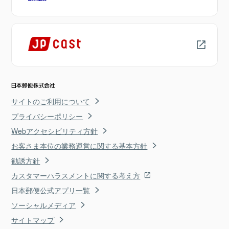
サイトのご利用について
プライバシーポリシー
Webアクセシビリティ方針
お客さま本位の業務運営に関する基本方針
勧誘方針
カスタマーハラスメントに関する考え方
日本郵便公式アプリ一覧
ソーシャルメディア
サイトマップ