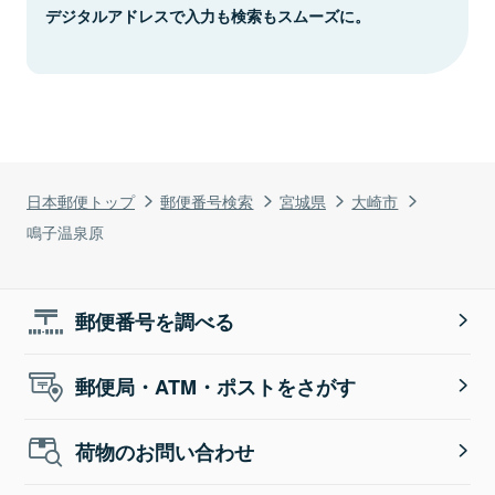
デジタルアドレスで入力も検索もスムーズに。
日本郵便トップ
郵便番号検索
宮城県
大崎市
鳴子温泉原
郵便番号を調べる
郵便局・ATM・ポストをさがす
荷物のお問い合わせ