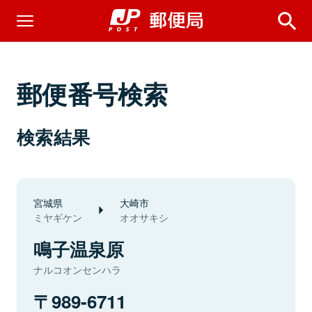
郵便番号検索
検索結果
宮城県
大崎市
ミヤギケン
オオサキシ
鳴子温泉原
ナルコオンセンハラ
989-6711