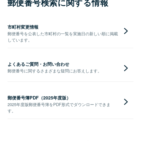
郵便番号検索に関する情報
市町村変更情報
郵便番号を公表した市町村の一覧を実施日の新しい順に掲載
しています。
よくあるご質問・お問い合わせ
郵便番号に関するさまざまな疑問にお答えします。
郵便番号簿PDF（2025年度版）
2025年度版郵便番号簿をPDF形式でダウンロードできま
す。