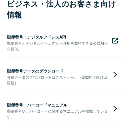
ビジネス・法人のお客さま向け
情報
郵便番号・デジタルアドレスAPI
郵便番号とデジタルアドレスから住所を取得できる公式API
を提供。
郵便番号データのダウンロード
各種データのダウンロードはこちらから。（2026年7月31日
更新）
郵便番号・バーコードマニュアル
郵便番号や、バーコードに関するマニュアルを掲載していま
す。