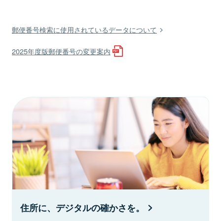
郵便番号検索に使用されているデータについて
2025年度版郵便番号の変更案内
住所に、デジタルの確かさを。