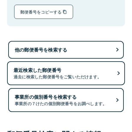
郵便番号をコピーする
他の郵便番号を検索する
最近検索した郵便番号
過去に検索した郵便番号をご覧いただけます。
事業所の個別番号を検索する
事業所の７けたの個別郵便番号をお調べします。