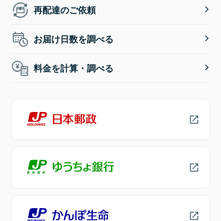
再配達のご依頼
お届け日数を調べる
料金を計算・調べる