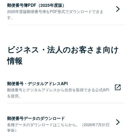
郵便番号簿PDF（2025年度版）
2025年度版郵便番号簿をPDF形式でダウンロードできま
す。
ビジネス・法人のお客さま向け
情報
郵便番号・デジタルアドレスAPI
郵便番号とデジタルアドレスから住所を取得できる公式API
を提供。
郵便番号データのダウンロード
各種データのダウンロードはこちらから。（2026年7月31日
更新）