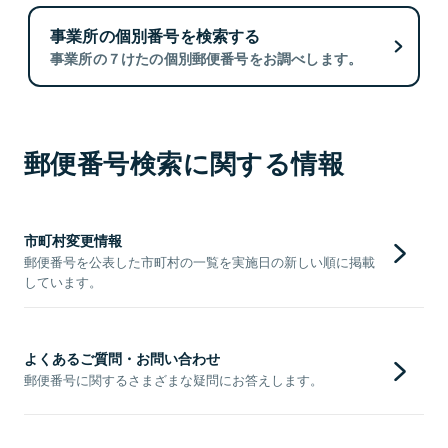
事業所の個別番号を検索する
事業所の７けたの個別郵便番号をお調べします。
郵便番号検索に関する情報
市町村変更情報
郵便番号を公表した市町村の一覧を実施日の新しい順に掲載
しています。
よくあるご質問・お問い合わせ
郵便番号に関するさまざまな疑問にお答えします。