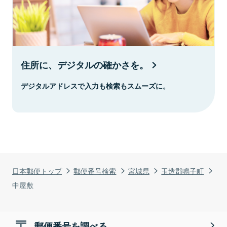
住所に、デジタルの確かさを。
デジタルアドレスで入力も検索もスムーズに。
日本郵便トップ
郵便番号検索
宮城県
玉造郡鳴子町
中屋敷
郵便番号を調べる