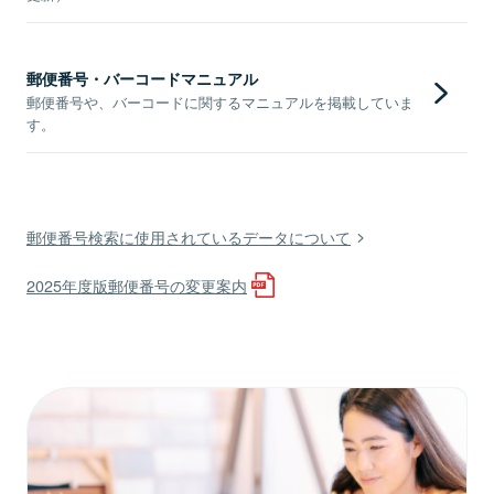
郵便番号・バーコードマニュアル
郵便番号や、バーコードに関するマニュアルを掲載していま
す。
郵便番号検索に使用されているデータについて
2025年度版郵便番号の変更案内