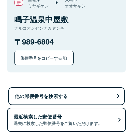
ミヤギケン
オオサキシ
鳴子温泉中屋敷
ナルコオンセンナカヤシキ
989-6804
郵便番号をコピーする
他の郵便番号を検索する
最近検索した郵便番号
過去に検索した郵便番号をご覧いただけます。