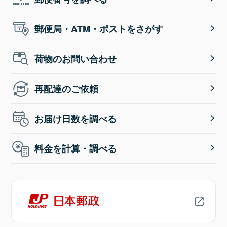
郵便局・ATM・ポストをさがす
荷物のお問い合わせ
再配達のご依頼
お届け日数を調べる
料金を計算・調べる