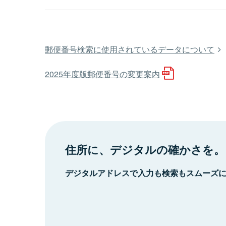
郵便番号検索に使用されているデータについて
2025年度版郵便番号の変更案内
住所に、デジタルの確かさを。
デジタルアドレスで入力も検索もスムーズ