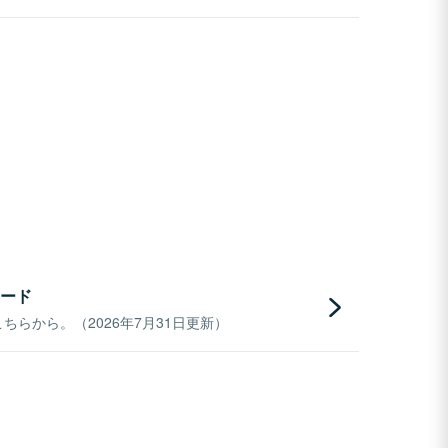
ード
らから。（2026年7月31日更新）