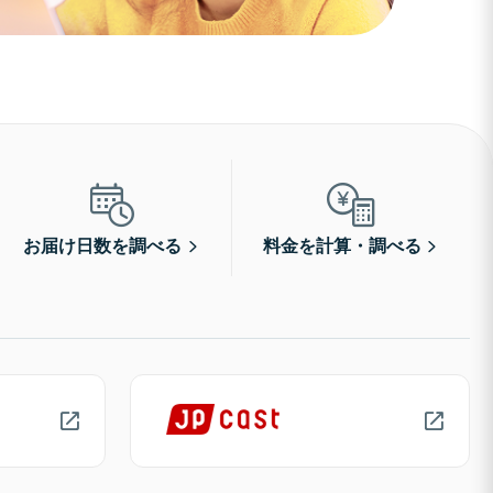
お届け日数を調べる
料金を計算・調べる