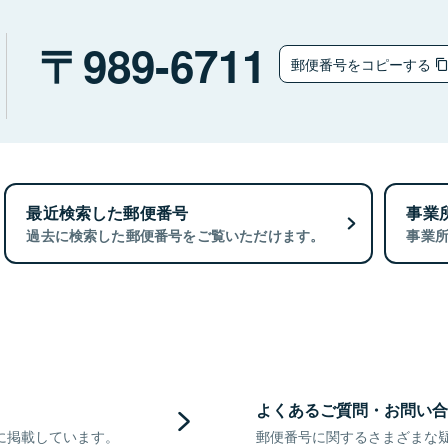
989-6711
郵便番号をコピーする
最近検索した郵便番号
事業
過去に検索した郵便番号をご覧いただけます。
事業
よくあるご質問・お問い合
に掲載しています。
郵便番号に関するさまざまな