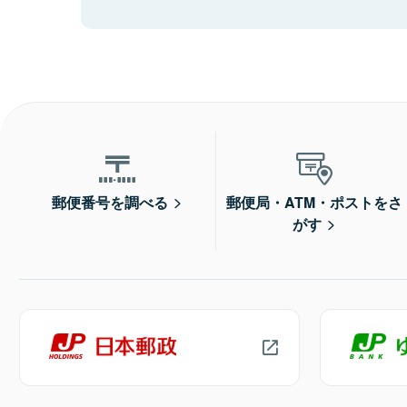
郵便番号を調べる
郵便局・ATM・ポストをさ
がす