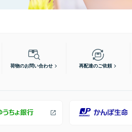
荷物のお問い合わせ
再配達のご依頼