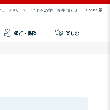
ニュースリリース
よくあるご質問・お問い合わせ
English
銀行・保険
楽しむ