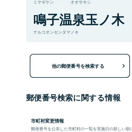
ミヤギケン
オオサキシ
鳴子温泉玉ノ木
ナルコオンセンタマノキ
他の郵便番号を検索する
郵便番号検索に関する情報
市町村変更情報
郵便番号を公表した市町村の一覧を実施日の新しい順