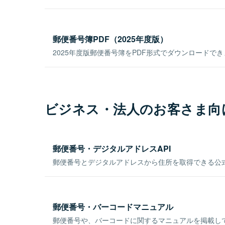
郵便番号簿PDF（2025年度版）
2025年度版郵便番号簿をPDF形式でダウンロードで
ビジネス・法人のお客さま向
郵便番号・デジタルアドレスAPI
郵便番号とデジタルアドレスから住所を取得できる公式
郵便番号・バーコードマニュアル
郵便番号や、バーコードに関するマニュアルを掲載し