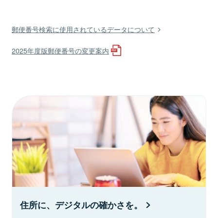
郵便番号検索に使用されているデータについて
2025年度版郵便番号の変更案内
住所に、デジタルの確かさを。