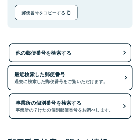
郵便番号をコピーする
他の郵便番号を検索する
最近検索した郵便番号
過去に検索した郵便番号をご覧いただけます。
事業所の個別番号を検索する
事業所の７けたの個別郵便番号をお調べします。