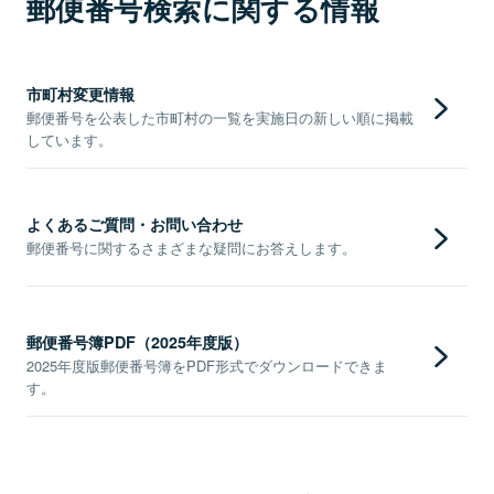
郵便番号検索に関する情報
市町村変更情報
郵便番号を公表した市町村の一覧を実施日の新しい順に掲載
しています。
よくあるご質問・お問い合わせ
郵便番号に関するさまざまな疑問にお答えします。
郵便番号簿PDF（2025年度版）
2025年度版郵便番号簿をPDF形式でダウンロードできま
す。