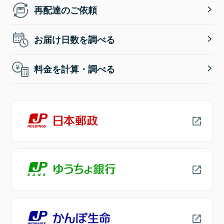
再配達のご依頼
お届け日数を調べる
料金を計算・調べる