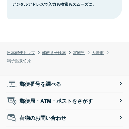
デジタルアドレスで入力も検索もスムーズに。
日本郵便トップ
郵便番号検索
宮城県
大崎市
鳴子温泉竹原
郵便番号を調べる
郵便局・ATM・ポストをさがす
荷物のお問い合わせ