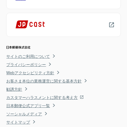
サイトのご利用について
プライバシーポリシー
Webアクセシビリティ方針
お客さま本位の業務運営に関する基本方針
勧誘方針
カスタマーハラスメントに関する考え方
日本郵便公式アプリ一覧
ソーシャルメディア
サイトマップ