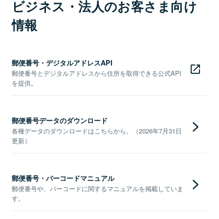
ビジネス・法人のお客さま向け
情報
郵便番号・デジタルアドレスAPI
郵便番号とデジタルアドレスから住所を取得できる公式API
を提供。
郵便番号データのダウンロード
各種データのダウンロードはこちらから。（2026年7月31日
更新）
郵便番号・バーコードマニュアル
郵便番号や、バーコードに関するマニュアルを掲載していま
す。