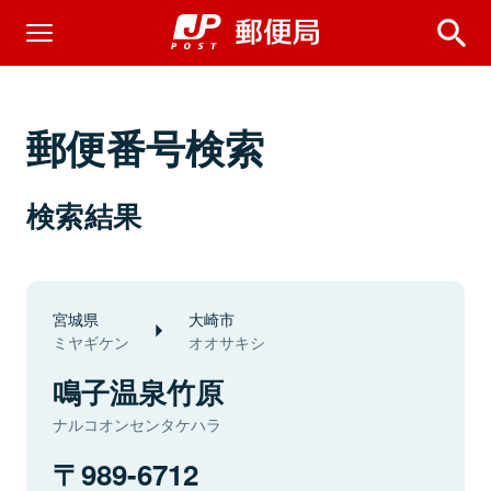
郵便番号検索
検索結果
宮城県
大崎市
ミヤギケン
オオサキシ
鳴子温泉竹原
ナルコオンセンタケハラ
989-6712