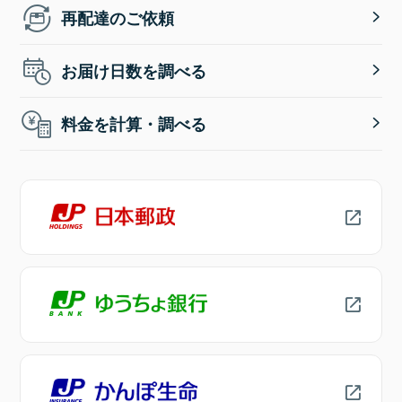
再配達のご依頼
お届け日数を調べる
料金を計算・調べる