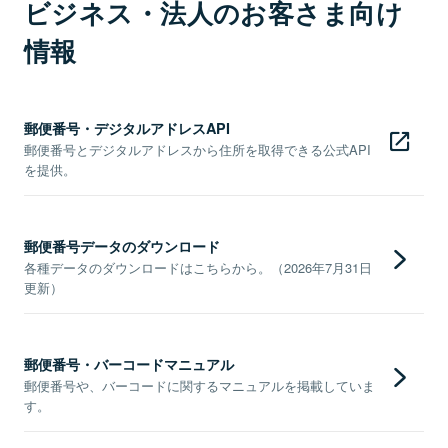
ビジネス・法人のお客さま向け
情報
郵便番号・デジタルアドレスAPI
郵便番号とデジタルアドレスから住所を取得できる公式API
を提供。
郵便番号データのダウンロード
各種データのダウンロードはこちらから。（2026年7月31日
更新）
郵便番号・バーコードマニュアル
郵便番号や、バーコードに関するマニュアルを掲載していま
す。