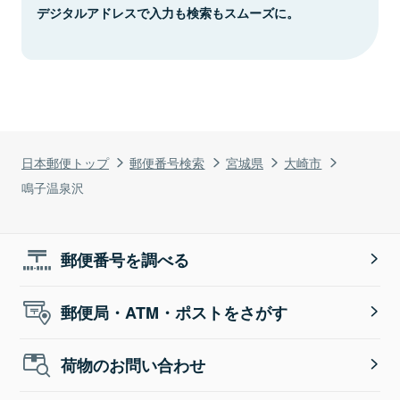
デジタルアドレスで入力も検索もスムーズに。
日本郵便トップ
郵便番号検索
宮城県
大崎市
鳴子温泉沢
郵便番号を調べる
郵便局・ATM・ポストをさがす
荷物のお問い合わせ