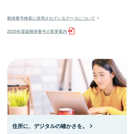
郵便番号検索に使用されているデータについて
2025年度版郵便番号の変更案内
住所に、デジタルの確かさを。