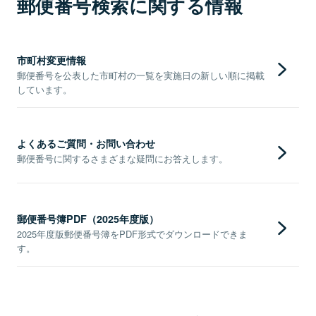
郵便番号検索に関する情報
市町村変更情報
郵便番号を公表した市町村の一覧を実施日の新しい順に掲載
しています。
よくあるご質問・お問い合わせ
郵便番号に関するさまざまな疑問にお答えします。
郵便番号簿PDF（2025年度版）
2025年度版郵便番号簿をPDF形式でダウンロードできま
す。