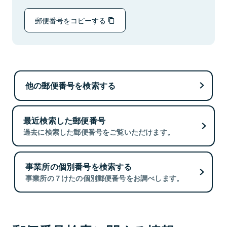
郵便番号をコピーする
他の郵便番号を検索する
最近検索した郵便番号
過去に検索した郵便番号をご覧いただけます。
事業所の個別番号を検索する
事業所の７けたの個別郵便番号をお調べします。