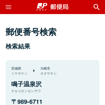
郵便番号検索
検索結果
宮城県
大崎市
ミヤギケン
オオサキシ
鳴子温泉沢
ナルコオンセンサワ
989-6711