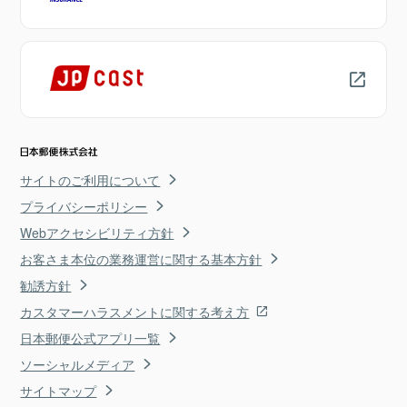
サイトのご利用について
プライバシーポリシー
Webアクセシビリティ方針
お客さま本位の業務運営に関する基本方針
勧誘方針
カスタマーハラスメントに関する考え方
日本郵便公式アプリ一覧
ソーシャルメディア
サイトマップ