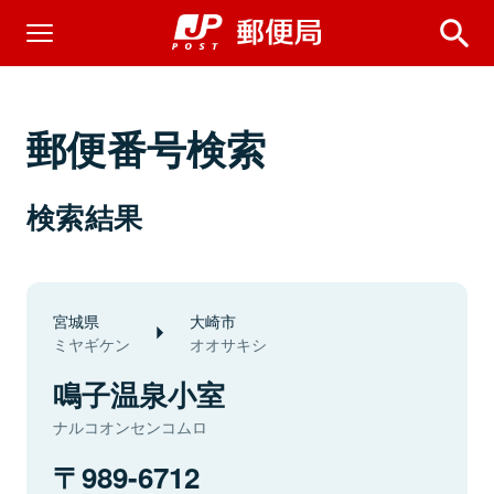
郵便番号検索
検索結果
宮城県
大崎市
ミヤギケン
オオサキシ
鳴子温泉小室
ナルコオンセンコムロ
989-6712