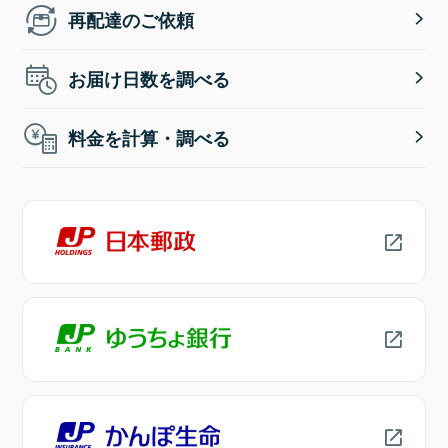
再配達のご依頼
お届け日数を調べる
料金を計算・調べる