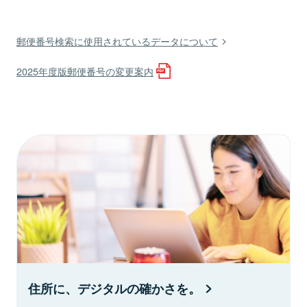
郵便番号検索に使用されているデータについて
2025年度版郵便番号の変更案内
住所に、デジタルの確かさを。