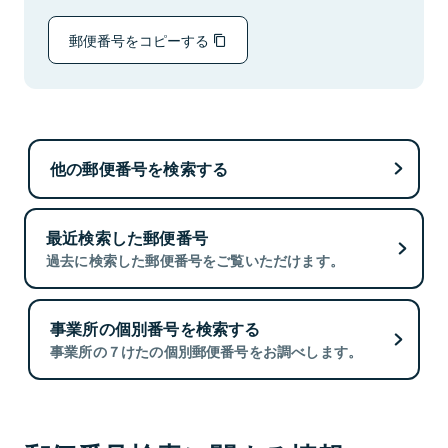
郵便番号をコピーする
他の郵便番号を検索する
最近検索した郵便番号
過去に検索した郵便番号をご覧いただけます。
事業所の個別番号を検索する
事業所の７けたの個別郵便番号をお調べします。