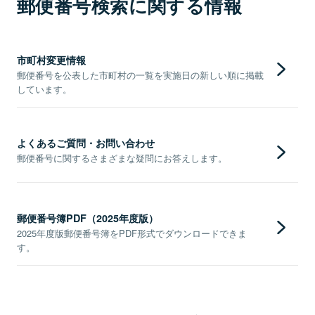
郵便番号検索に関する情報
市町村変更情報
郵便番号を公表した市町村の一覧を実施日の新しい順に掲載
しています。
よくあるご質問・お問い合わせ
郵便番号に関するさまざまな疑問にお答えします。
郵便番号簿PDF（2025年度版）
2025年度版郵便番号簿をPDF形式でダウンロードできま
す。