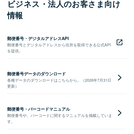
ビジネス・法人のお客さま向け
情報
郵便番号・デジタルアドレスAPI
郵便番号とデジタルアドレスから住所を取得できる公式API
を提供。
郵便番号データのダウンロード
各種データのダウンロードはこちらから。（2026年7月31日
更新）
郵便番号・バーコードマニュアル
郵便番号や、バーコードに関するマニュアルを掲載していま
す。