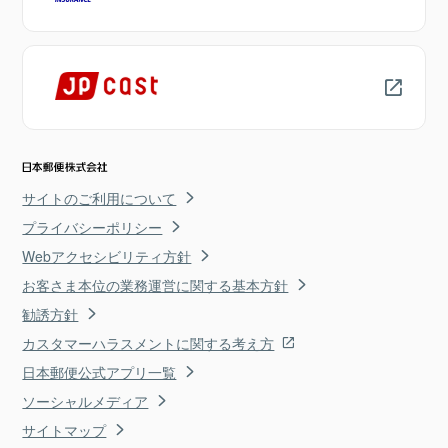
サイトのご利用について
プライバシーポリシー
Webアクセシビリティ方針
お客さま本位の業務運営に関する基本方針
勧誘方針
カスタマーハラスメントに関する考え方
日本郵便公式アプリ一覧
ソーシャルメディア
サイトマップ