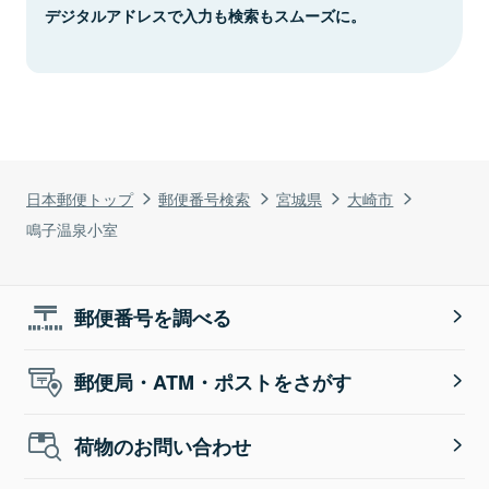
デジタルアドレスで入力も検索もスムーズに。
日本郵便トップ
郵便番号検索
宮城県
大崎市
鳴子温泉小室
郵便番号を調べる
郵便局・ATM・ポストをさがす
荷物のお問い合わせ