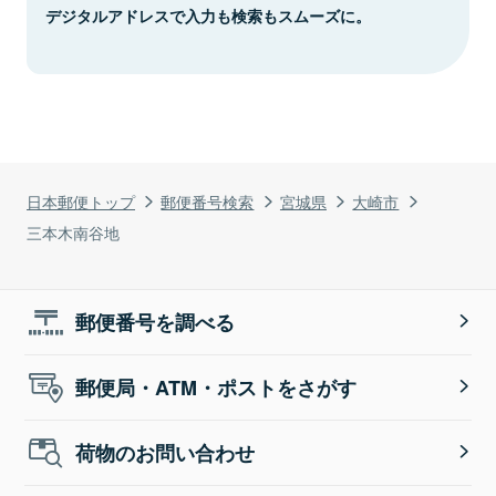
デジタルアドレスで入力も検索もスムーズに。
日本郵便トップ
郵便番号検索
宮城県
大崎市
三本木南谷地
郵便番号を調べる
郵便局・ATM・ポストをさがす
荷物のお問い合わせ