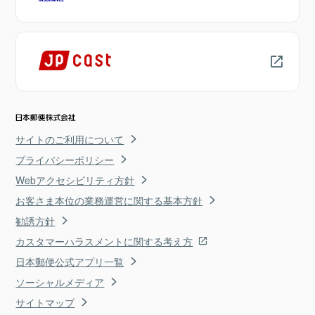
サイトのご利用について
プライバシーポリシー
Webアクセシビリティ方針
お客さま本位の業務運営に関する基本方針
勧誘方針
カスタマーハラスメントに関する考え方
日本郵便公式アプリ一覧
ソーシャルメディア
サイトマップ