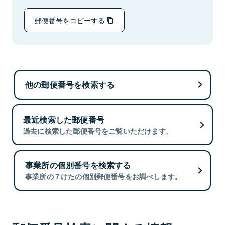
郵便番号をコピーする
他の郵便番号を検索する
最近検索した郵便番号
過去に検索した郵便番号をご覧いただけます。
事業所の個別番号を検索する
事業所の７けたの個別郵便番号をお調べします。