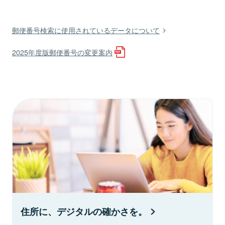
郵便番号検索に使用されているデータについて
2025年度版郵便番号の変更案内
住所に、デジタルの確かさを。