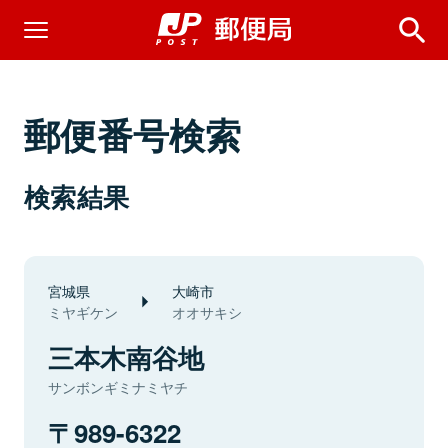
郵便番号検索
検索結果
宮城県
大崎市
ミヤギケン
オオサキシ
三本木南谷地
サンボンギミナミヤチ
989-6322