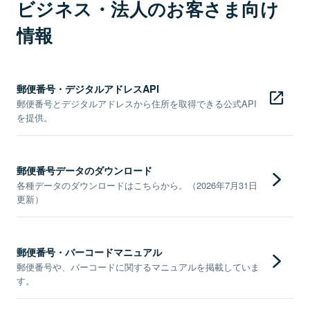
ビジネス・法人のお客さま向け
情報
郵便番号・デジタルアドレスAPI
郵便番号とデジタルアドレスから住所を取得できる公式API
を提供。
郵便番号データのダウンロード
各種データのダウンロードはこちらから。（2026年7月31日
更新）
郵便番号・バーコードマニュアル
郵便番号や、バーコードに関するマニュアルを掲載していま
す。