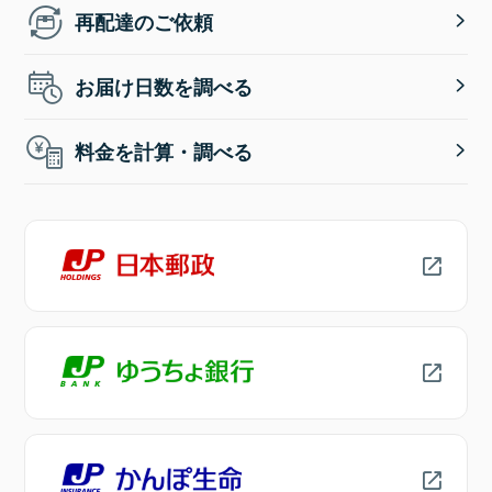
再配達のご依頼
お届け日数を調べる
料金を計算・調べる