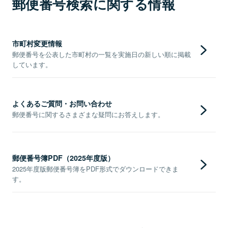
郵便番号検索に関する情報
市町村変更情報
郵便番号を公表した市町村の一覧を実施日の新しい順に掲載
しています。
よくあるご質問・お問い合わせ
郵便番号に関するさまざまな疑問にお答えします。
郵便番号簿PDF（2025年度版）
2025年度版郵便番号簿をPDF形式でダウンロードできま
す。