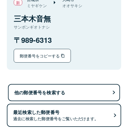
ミヤギケン
オオサキシ
三本木音無
サンボンギオトナシ
989-6313
郵便番号をコピーする
他の郵便番号を検索する
最近検索した郵便番号
過去に検索した郵便番号をご覧いただけます。