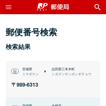
郵便番号検索
検索結果
宮城県
志田郡三本木町
ミヤギケン
シダグンサンボンギチョウ
989-6313
宮城県
大崎市