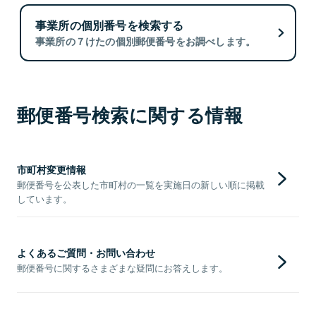
事業所の個別番号を検索する
事業所の７けたの個別郵便番号をお調べします。
郵便番号検索に関する情報
市町村変更情報
郵便番号を公表した市町村の一覧を実施日の新しい順に掲載
しています。
よくあるご質問・お問い合わせ
郵便番号に関するさまざまな疑問にお答えします。