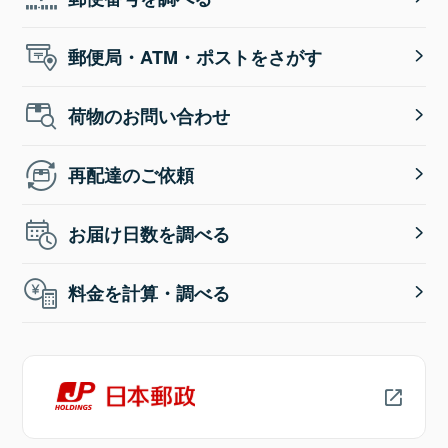
郵便局・ATM・ポストをさがす
荷物のお問い合わせ
再配達のご依頼
お届け日数を調べる
料金を計算・調べる