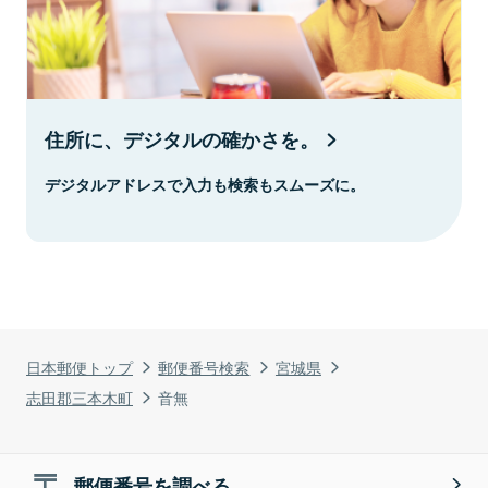
住所に、デジタルの確かさを。
デジタルアドレスで入力も検索もスムーズに。
日本郵便トップ
郵便番号検索
宮城県
志田郡三本木町
音無
郵便番号を調べる