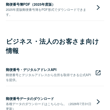
郵便番号簿PDF（2025年度版）
2025年度版郵便番号簿をPDF形式でダウンロードできま
す。
ビジネス・法人のお客さま向け
情報
郵便番号・デジタルアドレスAPI
郵便番号とデジタルアドレスから住所を取得できる公式API
を提供。
郵便番号データのダウンロード
各種データのダウンロードはこちらから。（2026年7月31日
更新）