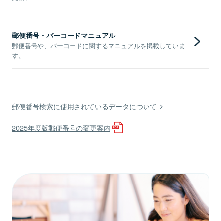
郵便番号・バーコードマニュアル
郵便番号や、バーコードに関するマニュアルを掲載していま
す。
郵便番号検索に使用されているデータについて
2025年度版郵便番号の変更案内