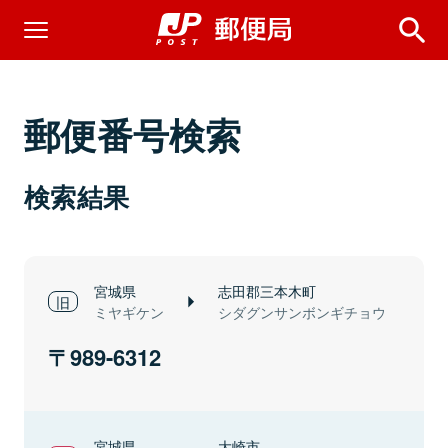
郵便番号検索
検索結果
宮城県
志田郡三本木町
ミヤギケン
シダグンサンボンギチョウ
989-6312
宮城県
大崎市