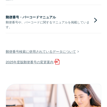
郵便番号・バーコードマニュアル
郵便番号や、バーコードに関するマニュアルを掲載していま
す。
郵便番号検索に使用されているデータについて
2025年度版郵便番号の変更案内