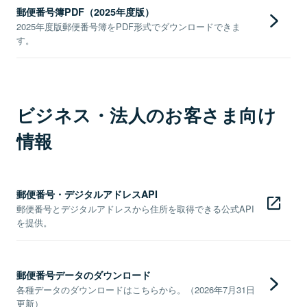
郵便番号簿PDF（2025年度版）
2025年度版郵便番号簿をPDF形式でダウンロードできま
す。
ビジネス・法人のお客さま向け
情報
郵便番号・デジタルアドレスAPI
郵便番号とデジタルアドレスから住所を取得できる公式API
を提供。
郵便番号データのダウンロード
各種データのダウンロードはこちらから。（2026年7月31日
更新）