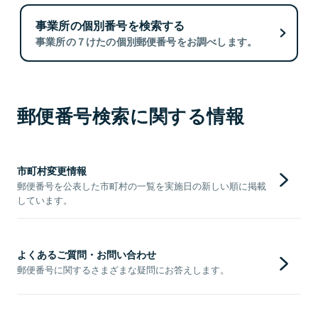
事業所の個別番号を検索する
事業所の７けたの個別郵便番号をお調べします。
郵便番号検索に関する情報
市町村変更情報
郵便番号を公表した市町村の一覧を実施日の新しい順に掲載
しています。
よくあるご質問・お問い合わせ
郵便番号に関するさまざまな疑問にお答えします。