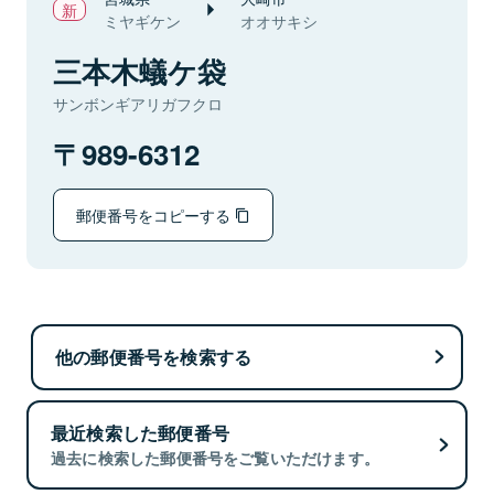
ミヤギケン
オオサキシ
三本木蟻ケ袋
サンボンギアリガフクロ
989-6312
郵便番号をコピーする
他の郵便番号を検索する
最近検索した郵便番号
過去に検索した郵便番号をご覧いただけます。