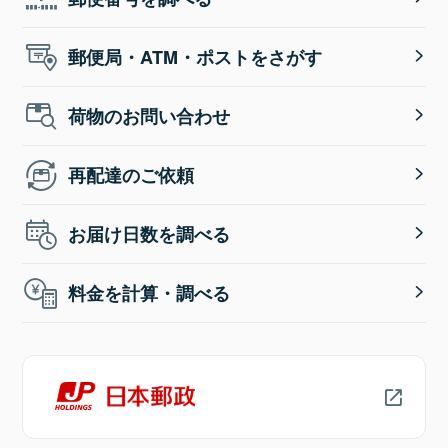
郵便局・ATM・ポストをさがす
荷物のお問い合わせ
再配達のご依頼
お届け日数を調べる
料金を計算・調べる