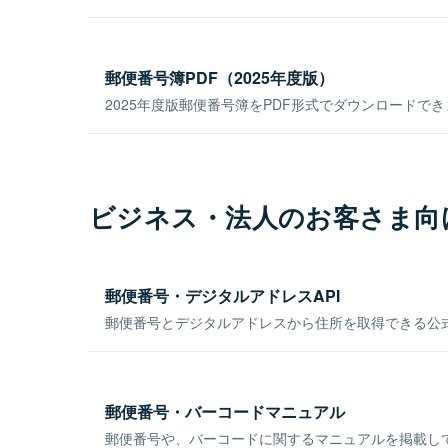
郵便番号簿PDF（2025年度版）
2025年度版郵便番号簿をPDF形式でダウンロードで
ビジネス・法人のお客さま向
郵便番号・デジタルアドレスAPI
郵便番号とデジタルアドレスから住所を取得できる公式
郵便番号・バーコードマニュアル
郵便番号や、バーコードに関するマニュアルを掲載し