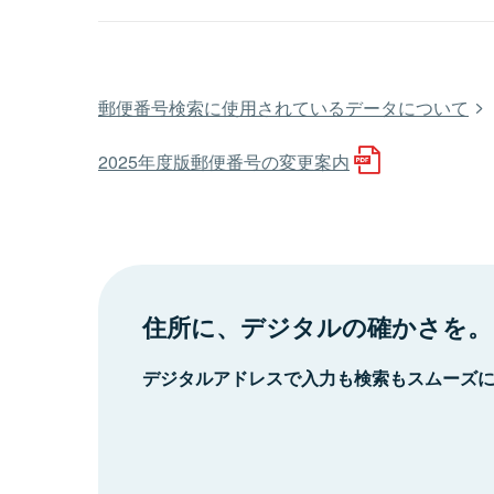
郵便番号検索に使用されているデータについて
2025年度版郵便番号の変更案内
住所に、デジタルの確かさを。
デジタルアドレスで入力も検索もスムーズ