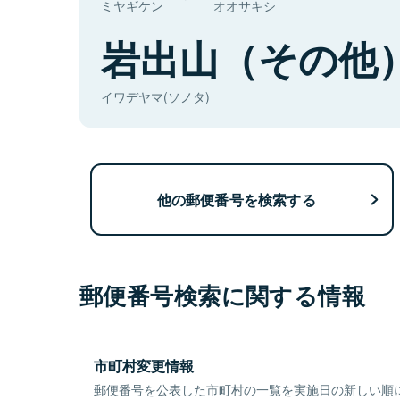
ミヤギケン
オオサキシ
岩出山（その他
イワデヤマ(ソノタ)
他の郵便番号を検索する
郵便番号検索に関する情報
市町村変更情報
郵便番号を公表した市町村の一覧を実施日の新しい順