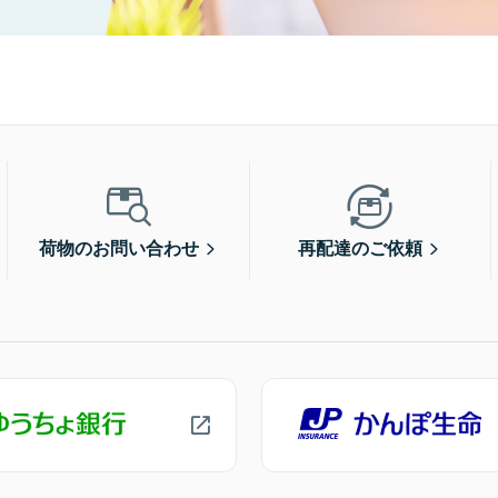
荷物のお問い合わせ
再配達のご依頼