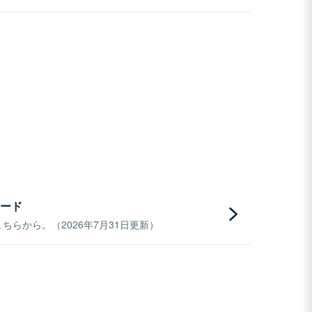
ード
らから。（2026年7月31日更新）