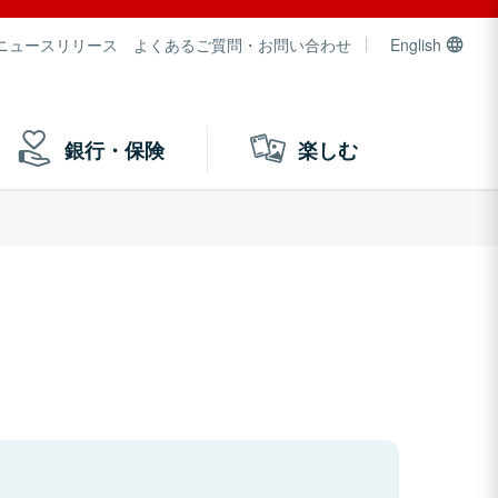
ニュースリリース
よくあるご質問・お問い合わせ
English
銀行・保険
楽しむ