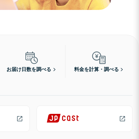
お届け日数を調べる
料金を計算・調べる