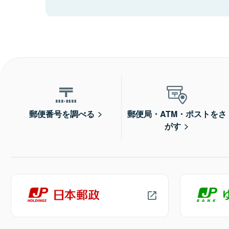
郵便番号を調べる
郵便局・ATM・ポストをさ
がす