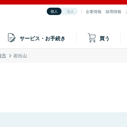
企業情報
採用情報
個人
法人
サービス・お手続き
買う
崎市
岩出山