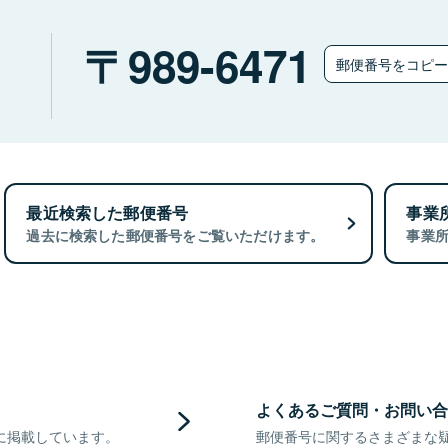
）
989-6471
郵便番号をコピ
最近検索した郵便番号
事業
過去に検索した郵便番号をご覧いただけます。
事業
よくあるご質問・お問い合
に掲載しています。
郵便番号に関するさまざまな