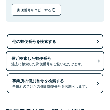
郵便番号をコピーする
他の郵便番号を検索する
最近検索した郵便番号
過去に検索した郵便番号をご覧いただけます。
事業所の個別番号を検索する
事業所の７けたの個別郵便番号をお調べします。