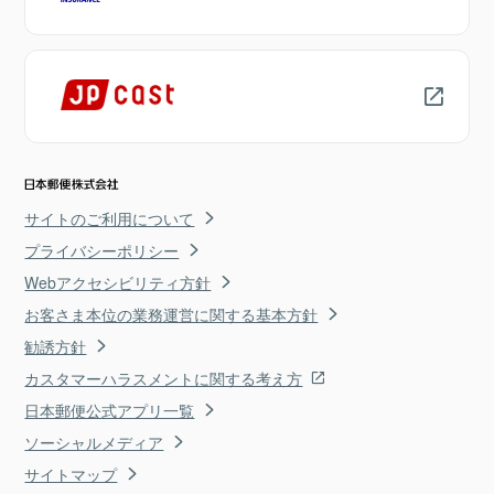
サイトのご利用について
プライバシーポリシー
Webアクセシビリティ方針
お客さま本位の業務運営に関する基本方針
勧誘方針
カスタマーハラスメントに関する考え方
日本郵便公式アプリ一覧
ソーシャルメディア
サイトマップ