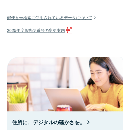
郵便番号検索に使用されているデータについて
2025年度版郵便番号の変更案内
住所に、デジタルの確かさを。