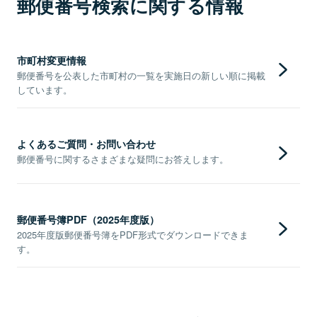
郵便番号検索に関する情報
市町村変更情報
郵便番号を公表した市町村の一覧を実施日の新しい順に掲載
しています。
よくあるご質問・お問い合わせ
郵便番号に関するさまざまな疑問にお答えします。
郵便番号簿PDF（2025年度版）
2025年度版郵便番号簿をPDF形式でダウンロードできま
す。