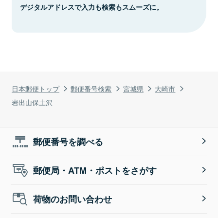
デジタルアドレスで入力も検索もスムーズに。
日本郵便トップ
郵便番号検索
宮城県
大崎市
岩出山保土沢
郵便番号を調べる
郵便局・ATM・ポストをさがす
荷物のお問い合わせ