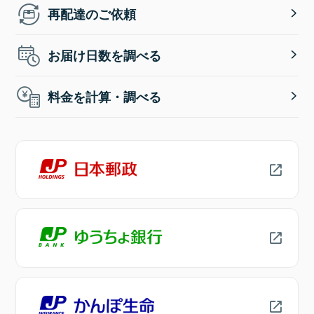
再配達のご依頼
お届け日数を調べる
料金を計算・調べる