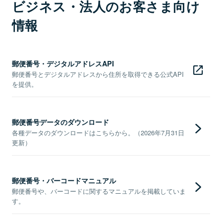
ビジネス・法人のお客さま向け
情報
郵便番号・デジタルアドレスAPI
郵便番号とデジタルアドレスから住所を取得できる公式API
を提供。
郵便番号データのダウンロード
各種データのダウンロードはこちらから。（2026年7月31日
更新）
郵便番号・バーコードマニュアル
郵便番号や、バーコードに関するマニュアルを掲載していま
す。