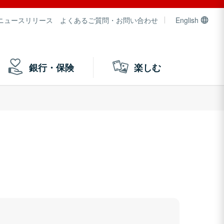
ニュースリリース
よくあるご質問・お問い合わせ
English
銀行・保険
楽しむ