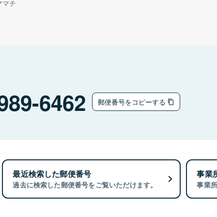
ママチ
989-6462
郵便番号をコピーする
最近検索した郵便番号
事業
過去に検索した郵便番号をご覧いただけます。
事業