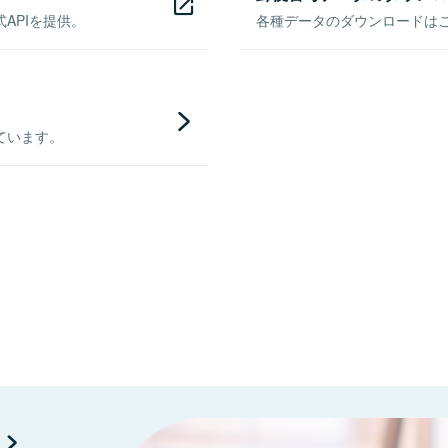
APIを提供。
各種データのダウンロードはこち
ています。