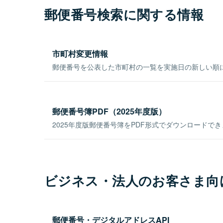
郵便番号検索に関する情報
市町村変更情報
郵便番号を公表した市町村の一覧を実施日の新しい順
郵便番号簿PDF（2025年度版）
2025年度版郵便番号簿をPDF形式でダウンロードで
ビジネス・法人のお客さま向
郵便番号・デジタルアドレスAPI