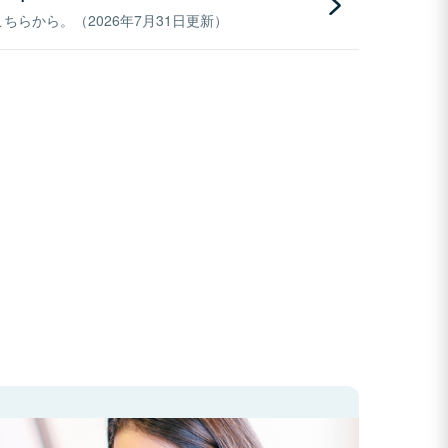
らから。（2026年7月31日更新）