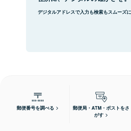
デジタルアドレスで入力も検索もスムーズ
郵便番号を調べる
郵便局・ATM・ポストをさ
がす