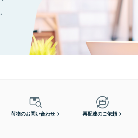
に。
荷物のお問い合わせ
再配達のご依頼