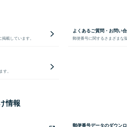
よくあるご質問・お問い合
に掲載しています。
郵便番号に関するさまざまな
きます。
け情報
郵便番号データのダウンロ