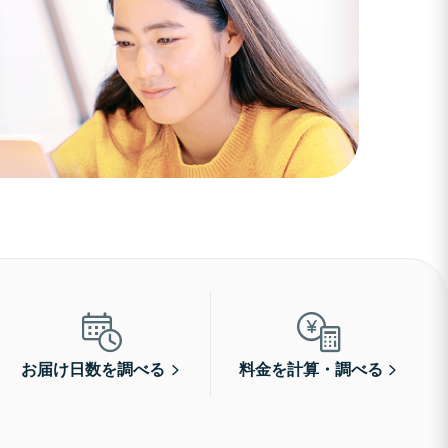
お届け日数を調べる
料金を計算・調べる