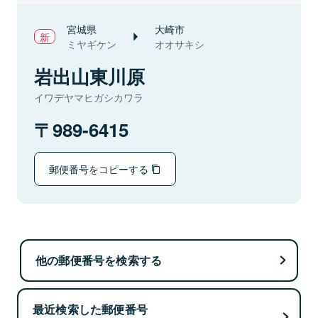
宮城県
大崎市
ミヤギケン
オオサキシ
岩出山東川原
イワデヤマヒガシカワラ
989-6415
郵便番号をコピーする
他の郵便番号を検索する
最近検索した郵便番号