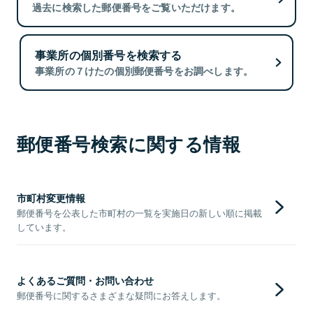
過去に検索した郵便番号をご覧いただけます。
事業所の個別番号を検索する
事業所の７けたの個別郵便番号をお調べします。
郵便番号検索に関する情報
市町村変更情報
郵便番号を公表した市町村の一覧を実施日の新しい順に掲載
しています。
よくあるご質問・お問い合わせ
郵便番号に関するさまざまな疑問にお答えします。