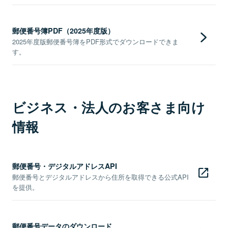
郵便番号簿PDF（2025年度版）
2025年度版郵便番号簿をPDF形式でダウンロードできま
す。
ビジネス・法人のお客さま向け
情報
郵便番号・デジタルアドレスAPI
郵便番号とデジタルアドレスから住所を取得できる公式API
を提供。
郵便番号データのダウンロード