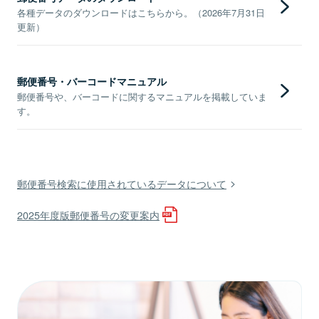
各種データのダウンロードはこちらから。（2026年7月31日
更新）
郵便番号・バーコードマニュアル
郵便番号や、バーコードに関するマニュアルを掲載していま
す。
郵便番号検索に使用されているデータについて
2025年度版郵便番号の変更案内