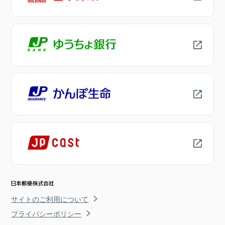
サイトのご利用について
プライバシーポリシー