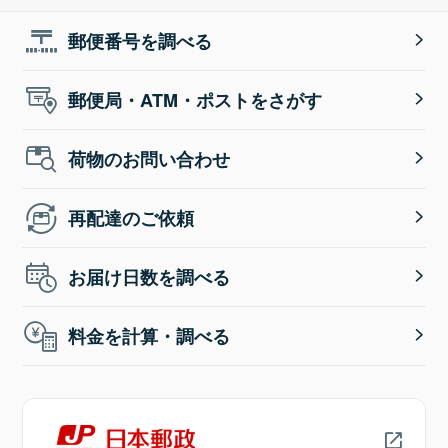
郵便番号を調べる
郵便局・ATM・ポストをさがす
荷物のお問い合わせ
再配達のご依頼
お届け日数を調べる
料金を計算・調べる