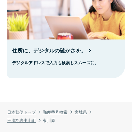
住所に、デジタルの確かさを。
デジタルアドレスで入力も検索もスムーズに。
日本郵便トップ
郵便番号検索
宮城県
玉造郡岩出山町
東川原