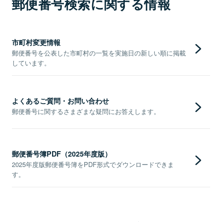
郵便番号検索に関する情報
市町村変更情報
郵便番号を公表した市町村の一覧を実施日の新しい順に掲載
しています。
よくあるご質問・お問い合わせ
郵便番号に関するさまざまな疑問にお答えします。
郵便番号簿PDF（2025年度版）
2025年度版郵便番号簿をPDF形式でダウンロードできま
す。