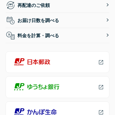
再配達のご依頼
お届け日数を調べる
料金を計算・調べる