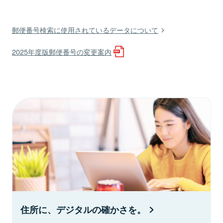
郵便番号検索に使用されているデータについて
2025年度版郵便番号の変更案内
住所に、デジタルの確かさを。