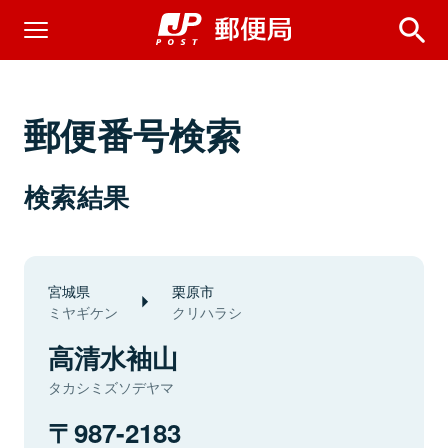
郵便番号検索
検索結果
宮城県
栗原市
ミヤギケン
クリハラシ
高清水袖山
タカシミズソデヤマ
987-2183