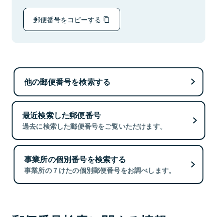
郵便番号をコピーする
他の郵便番号を検索する
最近検索した郵便番号
過去に検索した郵便番号をご覧いただけます。
事業所の個別番号を検索する
事業所の７けたの個別郵便番号をお調べします。