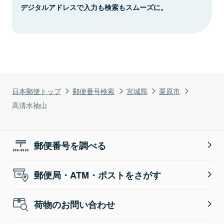
デジタルアドレスで入力も検索もスムーズに。
日本郵便トップ
郵便番号検索
宮城県
栗原市
高清水袖山
郵便番号を調べる
郵便局・ATM・ポストをさがす
荷物のお問い合わせ