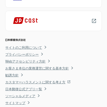
サイトのご利用について
プライバシーポリシー
Webアクセシビリティ方針
お客さま本位の業務運営に関する基本方針
勧誘方針
カスタマーハラスメントに関する考え方
日本郵便公式アプリ一覧
ソーシャルメディア
サイトマップ