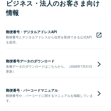
ビジネス・法人のお客さま向け
情報
郵便番号・デジタルアドレスAPI
郵便番号とデジタルアドレスから住所を取得できる公式API
を提供。
郵便番号データのダウンロード
各種データのダウンロードはこちらから。（2026年7月31日
更新）
郵便番号・バーコードマニュアル
郵便番号や、バーコードに関するマニュアルを掲載していま
す。