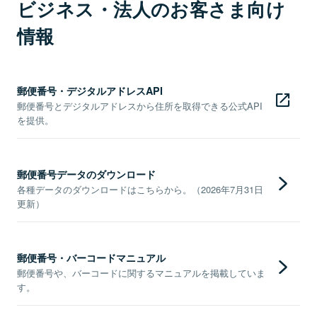
ビジネス・法人のお客さま向け
情報
郵便番号・デジタルアドレスAPI
郵便番号とデジタルアドレスから住所を取得できる公式API
を提供。
郵便番号データのダウンロード
各種データのダウンロードはこちらから。（2026年7月31日
更新）
郵便番号・バーコードマニュアル
郵便番号や、バーコードに関するマニュアルを掲載していま
す。