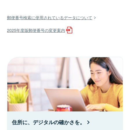
郵便番号検索に使用されているデータについて
2025年度版郵便番号の変更案内
住所に、デジタルの確かさを。