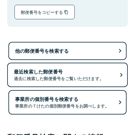
郵便番号をコピーする
他の郵便番号を検索する
最近検索した郵便番号
過去に検索した郵便番号をご覧いただけます。
事業所の個別番号を検索する
事業所の７けたの個別郵便番号をお調べします。