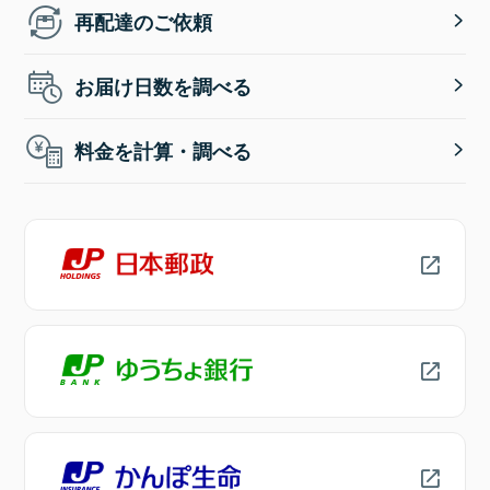
再配達のご依頼
お届け日数を調べる
料金を計算・調べる