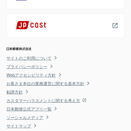
サイトのご利用について
プライバシーポリシー
Webアクセシビリティ方針
お客さま本位の業務運営に関する基本方針
勧誘方針
カスタマーハラスメントに関する考え方
日本郵便公式アプリ一覧
ソーシャルメディア
サイトマップ