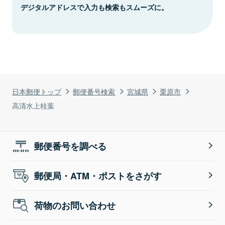
デジタルアドレスで入力も検索もスムーズに。
日本郵便トップ
郵便番号検索
宮城県
栗原市
高清水上桂葉
郵便番号を調べる
郵便局・ATM・ポストをさがす
荷物のお問い合わせ