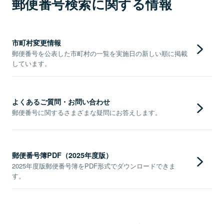
郵便番号検索に関する情報
市町村変更情報
郵便番号を公表した市町村の一覧を実施日の新しい順に掲載
しています。
よくあるご質問・お問い合わせ
郵便番号に関するさまざまな疑問にお答えします。
郵便番号簿PDF（2025年度版）
2025年度版郵便番号簿をPDF形式でダウンロードできま
す。