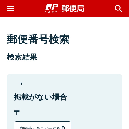
郵便番号検索
検索結果
掲載がない場合
郵便番号をコピーする