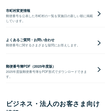
市町村変更情報
郵便番号を公表した市町村の一覧を実施日の新しい順に掲載
しています。
よくあるご質問・お問い合わせ
郵便番号に関するさまざまな疑問にお答えします。
郵便番号簿PDF（2025年度版）
2025年度版郵便番号簿をPDF形式でダウンロードできま
す。
ビジネス・法人のお客さま向け