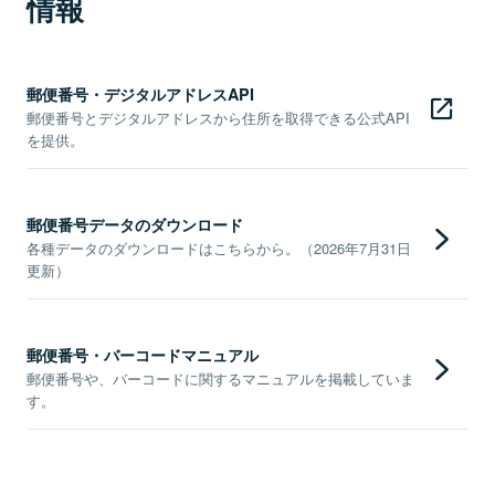
情報
郵便番号・デジタルアドレスAPI
郵便番号とデジタルアドレスから住所を取得できる公式API
を提供。
郵便番号データのダウンロード
各種データのダウンロードはこちらから。（2026年7月31日
更新）
郵便番号・バーコードマニュアル
郵便番号や、バーコードに関するマニュアルを掲載していま
す。