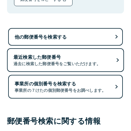
他の郵便番号を検索する
最近検索した郵便番号
過去に検索した郵便番号をご覧いただけます。
事業所の個別番号を検索する
事業所の７けたの個別郵便番号をお調べします。
郵便番号検索に関する情報