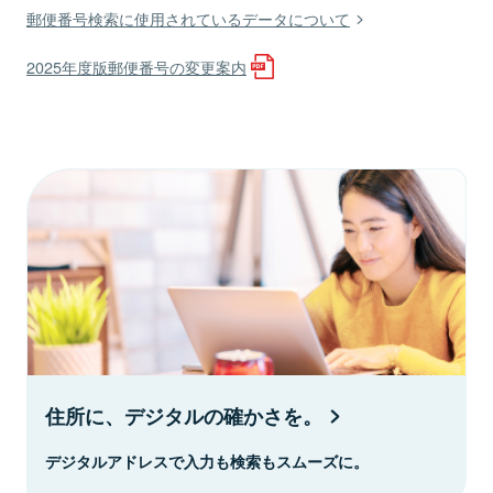
郵便番号検索に使用されているデータについて
2025年度版郵便番号の変更案内
住所に、デジタルの確かさを。
デジタルアドレスで入力も検索もスムーズに。