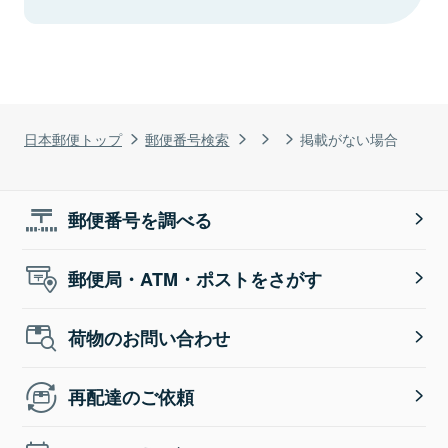
日本郵便トップ
郵便番号検索
掲載がない場合
郵便番号を調べる
郵便局・ATM・ポストをさがす
荷物のお問い合わせ
再配達のご依頼