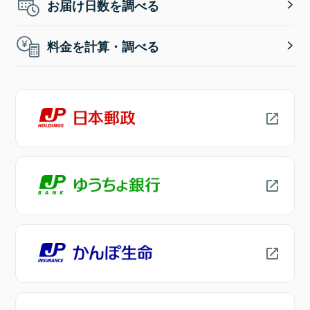
お届け日数を調べる
料金を計算・調べる