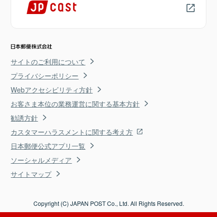
サイトのご利用について
プライバシーポリシー
Webアクセシビリティ方針
お客さま本位の業務運営に関する基本方針
勧誘方針
カスタマーハラスメントに関する考え方
日本郵便公式アプリ一覧
ソーシャルメディア
サイトマップ
Copyright (C) JAPAN POST Co., Ltd. All Rights Reserved.