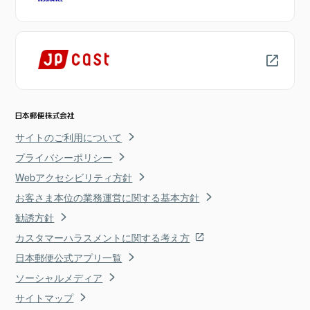
サイトのご利用について
プライバシーポリシー
Webアクセシビリティ方針
お客さま本位の業務運営に関する基本方針
勧誘方針
カスタマーハラスメントに関する考え方
日本郵便公式アプリ一覧
ソーシャルメディア
サイトマップ