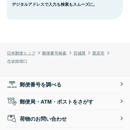
デジタルアドレスで入力も検索もスムーズに。
日本郵便トップ
郵便番号検索
宮城県
栗原市
志波姫堀口
郵便番号を調べる
郵便局・ATM・ポストをさがす
荷物のお問い合わせ