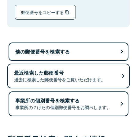
郵便番号をコピーする
他の郵便番号を検索する
最近検索した郵便番号
過去に検索した郵便番号をご覧いただけます。
事業所の個別番号を検索する
事業所の７けたの個別郵便番号をお調べします。