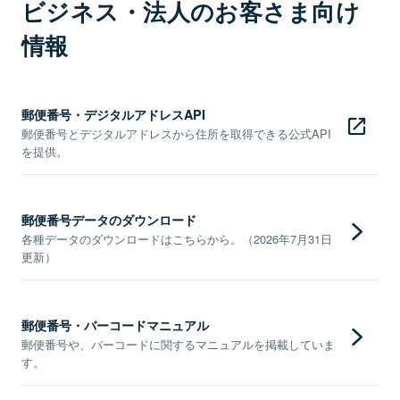
ビジネス・法人のお客さま向け
情報
郵便番号・デジタルアドレスAPI
郵便番号とデジタルアドレスから住所を取得できる公式API
を提供。
郵便番号データのダウンロード
各種データのダウンロードはこちらから。（2026年7月31日
更新）
郵便番号・バーコードマニュアル
郵便番号や、バーコードに関するマニュアルを掲載していま
す。