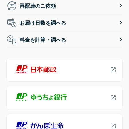
再配達のご依頼
お届け日数を調べる
料金を計算・調べる