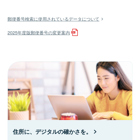
郵便番号検索に使用されているデータについて
2025年度版郵便番号の変更案内
住所に、デジタルの確かさを。