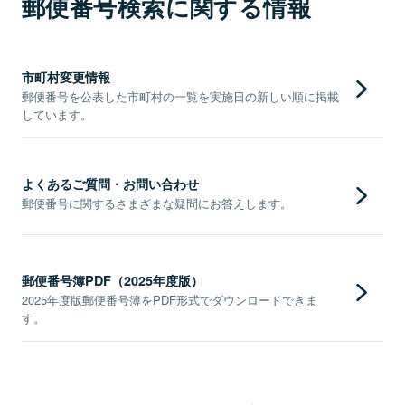
郵便番号検索に関する情報
市町村変更情報
郵便番号を公表した市町村の一覧を実施日の新しい順に掲載
しています。
よくあるご質問・お問い合わせ
郵便番号に関するさまざまな疑問にお答えします。
郵便番号簿PDF（2025年度版）
2025年度版郵便番号簿をPDF形式でダウンロードできま
す。