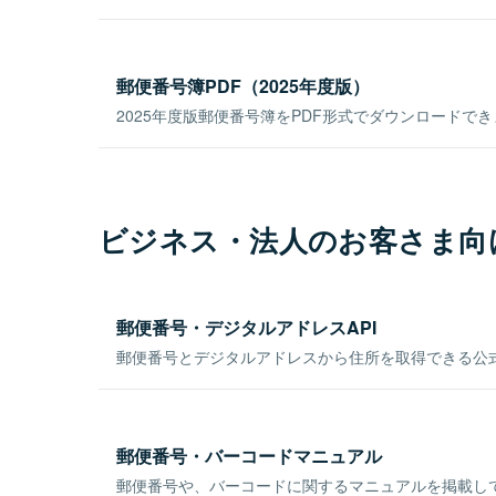
郵便番号簿PDF（2025年度版）
2025年度版郵便番号簿をPDF形式でダウンロードで
ビジネス・法人のお客さま向
郵便番号・デジタルアドレスAPI
郵便番号とデジタルアドレスから住所を取得できる公式
郵便番号・バーコードマニュアル
郵便番号や、バーコードに関するマニュアルを掲載し