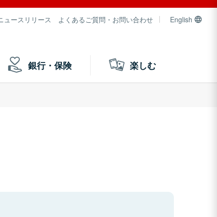
ニュースリリース
よくあるご質問・お問い合わせ
English
銀行・保険
楽しむ