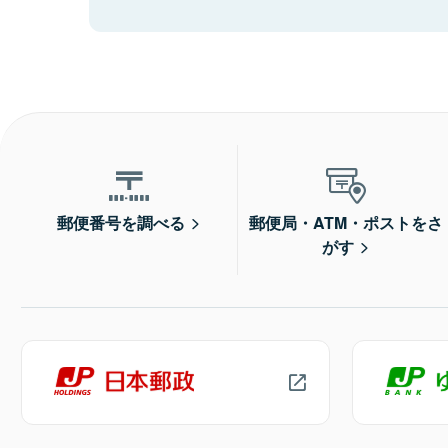
郵便番号を調べる
郵便局・ATM・ポストをさ
がす