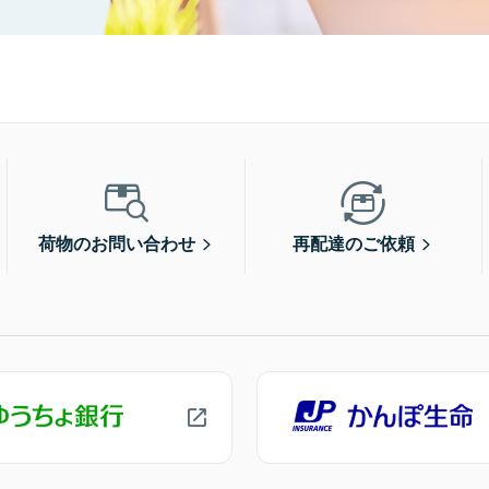
荷物のお問い合わせ
再配達のご依頼