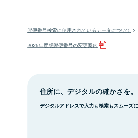
郵便番号検索に使用されているデータについて
2025年度版郵便番号の変更案内
住所に、デジタルの確かさを。
デジタルアドレスで入力も検索もスムーズ