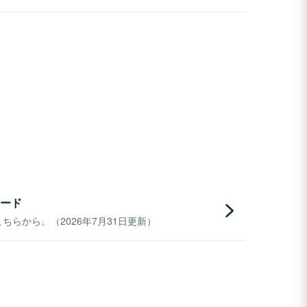
ード
らから。（2026年7月31日更新）