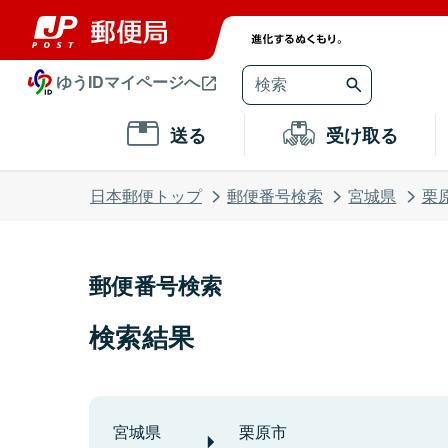
ゆうIDマイページへ
送る
受け取る
日本郵便トップ
郵便番号検索
宮城県
栗
郵便番号検索
検索結果
宮城県
栗原市