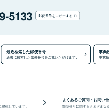
9-5133
郵便番号をコピーする
最近検索した郵便番号
事業
過去に検索した郵便番号をご覧いただけます。
事業
よくあるご質問・お問い合
に掲載しています。
郵便番号に関するさまざまな