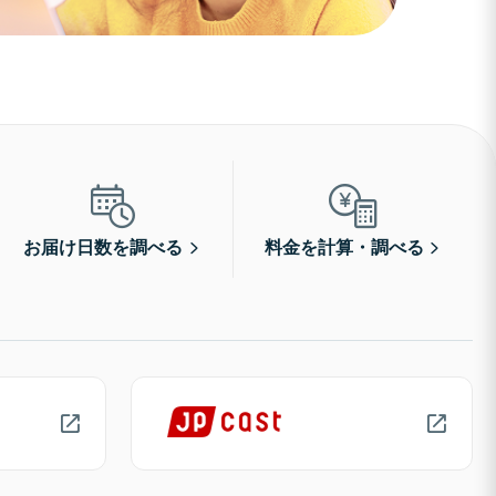
お届け日数を調べる
料金を計算・調べる