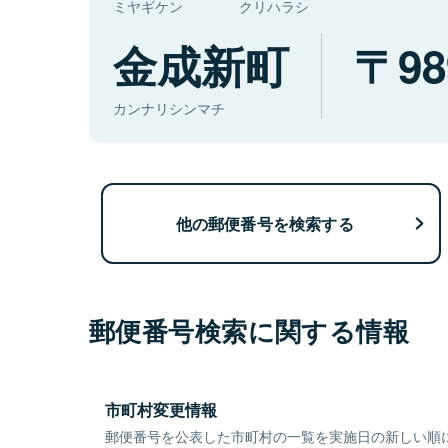
ミヤギケン
クリハラシ
金成新町
98
カンナリシンマチ
他の郵便番号を検索する
郵便番号検索に関する情報
市町村変更情報
郵便番号を公表した市町村の一覧を実施日の新しい順