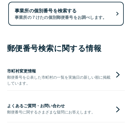
事業所の個別番号を検索する
事業所の７けたの個別郵便番号をお調べします。
郵便番号検索に関する情報
市町村変更情報
郵便番号を公表した市町村の一覧を実施日の新しい順に掲載
しています。
よくあるご質問・お問い合わせ
郵便番号に関するさまざまな疑問にお答えします。