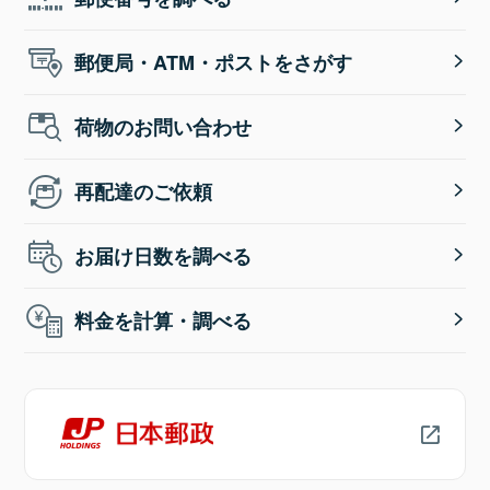
郵便局・ATM・ポストをさがす
荷物のお問い合わせ
再配達のご依頼
お届け日数を調べる
料金を計算・調べる