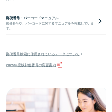
郵便番号・バーコードマニュアル
郵便番号や、バーコードに関するマニュアルを掲載していま
す。
郵便番号検索に使用されているデータについて
2025年度版郵便番号の変更案内