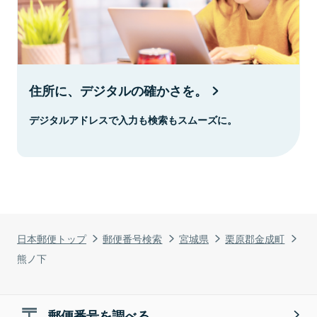
住所に、デジタルの確かさを。
デジタルアドレスで入力も検索もスムーズに。
日本郵便トップ
郵便番号検索
宮城県
栗原郡金成町
熊ノ下
郵便番号を調べる