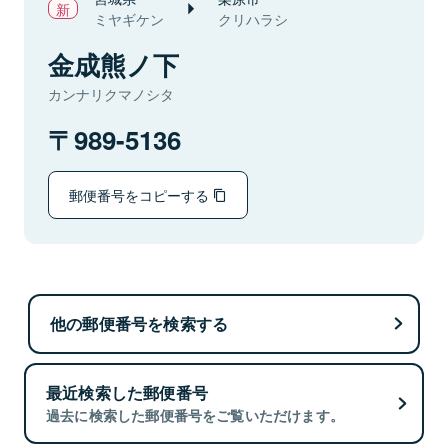
ミヤギケン
クリハラシ
金成熊ノ下
カンナリクマノシタ
989-5136
郵便番号をコピーする
他の郵便番号を検索する
最近検索した郵便番号
過去に検索した郵便番号をご覧いただけます。