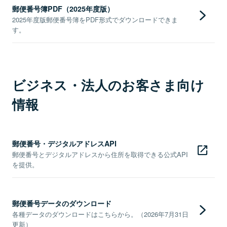
郵便番号簿PDF（2025年度版）
2025年度版郵便番号簿をPDF形式でダウンロードできま
す。
ビジネス・法人のお客さま向け
情報
郵便番号・デジタルアドレスAPI
郵便番号とデジタルアドレスから住所を取得できる公式API
を提供。
郵便番号データのダウンロード
各種データのダウンロードはこちらから。（2026年7月31日
更新）