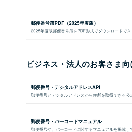
郵便番号簿PDF（2025年度版）
2025年度版郵便番号簿をPDF形式でダウンロードで
ビジネス・法人のお客さま向
郵便番号・デジタルアドレスAPI
郵便番号とデジタルアドレスから住所を取得できる公式
郵便番号・バーコードマニュアル
郵便番号や、バーコードに関するマニュアルを掲載し