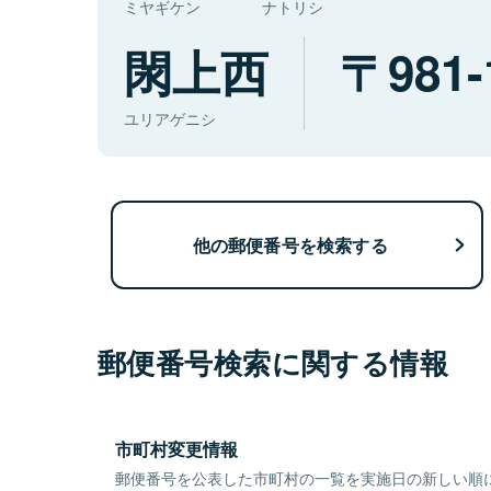
ミヤギケン
ナトリシ
閖上西
981-
ユリアゲニシ
他の郵便番号を検索する
郵便番号検索に関する情報
市町村変更情報
郵便番号を公表した市町村の一覧を実施日の新しい順