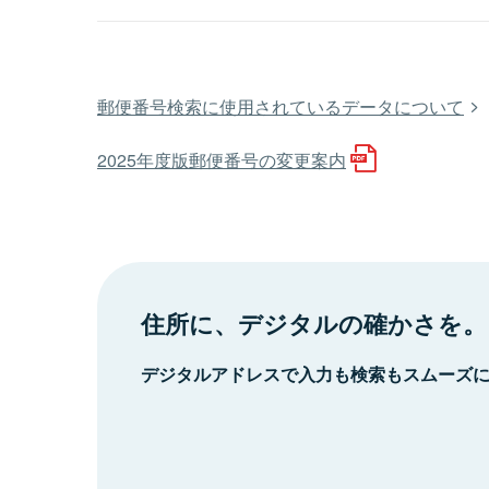
郵便番号検索に使用されているデータについて
2025年度版郵便番号の変更案内
住所に、デジタルの確かさを。
デジタルアドレスで入力も検索もスムーズ