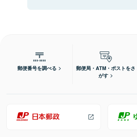
郵便番号を調べる
郵便局・ATM・ポストをさ
がす