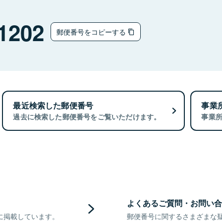
1202
郵便番号をコピーする
最近検索した郵便番号
事業
過去に検索した郵便番号をご覧いただけます。
事業
よくあるご質問・お問い合
に掲載しています。
郵便番号に関するさまざまな