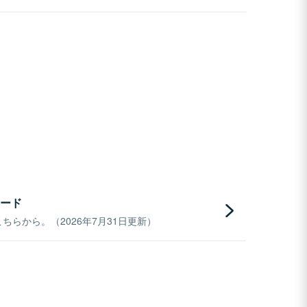
ード
らから。（2026年7月31日更新）