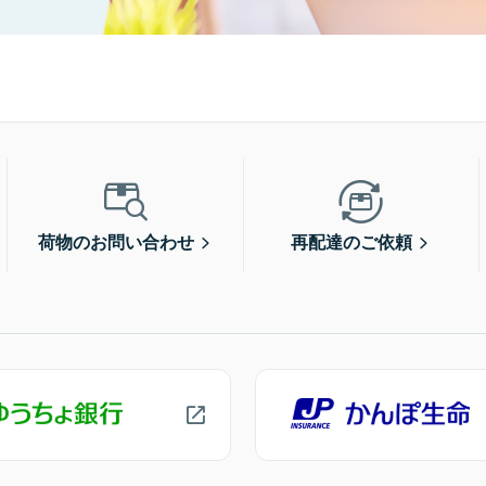
荷物のお問い合わせ
再配達のご依頼