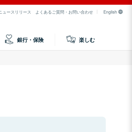
ニュースリリース
よくあるご質問・お問い合わせ
English
銀行・保険
楽しむ