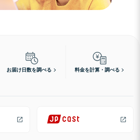
お届け日数を調べる
料金を計算・調べる