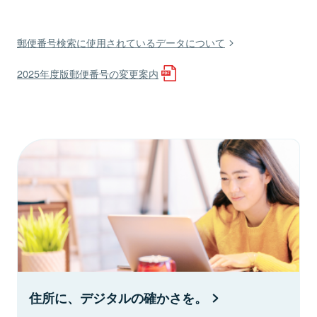
郵便番号検索に使用されているデータについて
2025年度版郵便番号の変更案内
住所に、デジタルの確かさを。