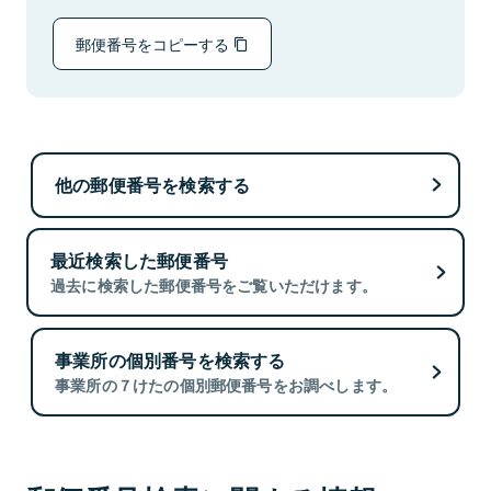
郵便番号をコピーする
他の郵便番号を検索する
最近検索した郵便番号
過去に検索した郵便番号をご覧いただけます。
事業所の個別番号を検索する
事業所の７けたの個別郵便番号をお調べします。