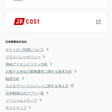
サイトのご利用について
プライバシーポリシー
Webアクセシビリティ方針
お客さま本位の業務運営に関する基本方針
勧誘方針
カスタマーハラスメントに関する考え方
日本郵便公式アプリ一覧
ソーシャルメディア
サイトマップ