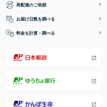
再配達のご依頼
お届け日数を調べる
料金を計算・調べる