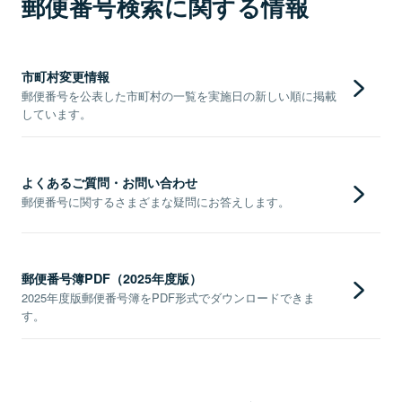
郵便番号検索に関する情報
市町村変更情報
郵便番号を公表した市町村の一覧を実施日の新しい順に掲載
しています。
よくあるご質問・お問い合わせ
郵便番号に関するさまざまな疑問にお答えします。
郵便番号簿PDF（2025年度版）
2025年度版郵便番号簿をPDF形式でダウンロードできま
す。