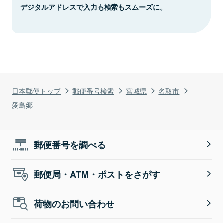
デジタルアドレスで入力も検索もスムーズに。
日本郵便トップ
郵便番号検索
宮城県
名取市
愛島郷
郵便番号を調べる
郵便局・ATM・ポストをさがす
荷物のお問い合わせ