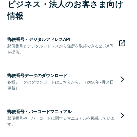
ビジネス・法人のお客さま向け
情報
郵便番号・デジタルアドレスAPI
郵便番号とデジタルアドレスから住所を取得できる公式API
を提供。
郵便番号データのダウンロード
各種データのダウンロードはこちらから。（2026年7月31日
更新）
郵便番号・バーコードマニュアル
郵便番号や、バーコードに関するマニュアルを掲載していま
す。