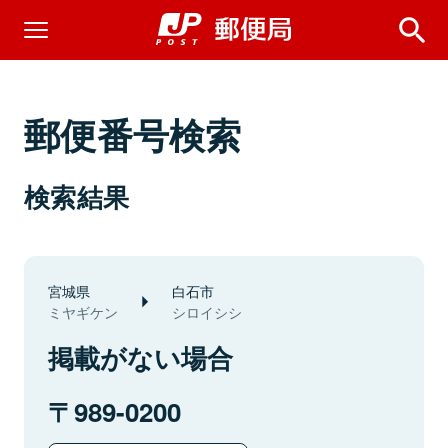
郵便番号検索
検索結果
宮城県
白石市
ミヤギケン
シロイシシ
掲載がない場合
989-0200