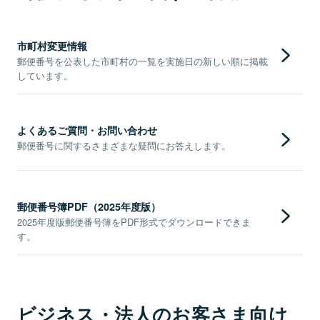
市町村変更情報
郵便番号を公表した市町村の一覧を実施日の新しい順に掲載
しています。
よくあるご質問・お問い合わせ
郵便番号に関するさまざまな疑問にお答えします。
郵便番号簿PDF（2025年度版）
2025年度版郵便番号簿をPDF形式でダウンロードできま
す。
ビジネス・法人のお客さま向け