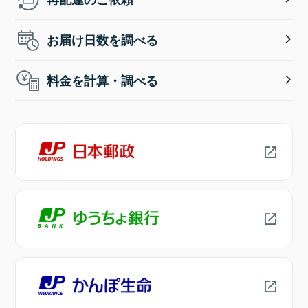
お届け日数を調べる
料金を計算・調べる