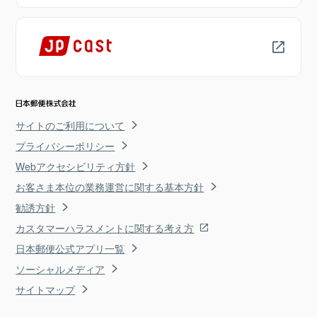
サイトのご利用について
プライバシーポリシー
Webアクセシビリティ方針
お客さま本位の業務運営に関する基本方針
勧誘方針
カスタマーハラスメントに関する考え方
日本郵便公式アプリ一覧
ソーシャルメディア
サイトマップ