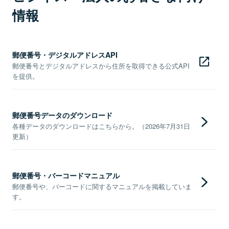
情報
郵便番号・デジタルアドレスAPI
郵便番号とデジタルアドレスから住所を取得できる公式API
を提供。
郵便番号データのダウンロード
各種データのダウンロードはこちらから。（2026年7月31日
更新）
郵便番号・バーコードマニュアル
郵便番号や、バーコードに関するマニュアルを掲載していま
す。