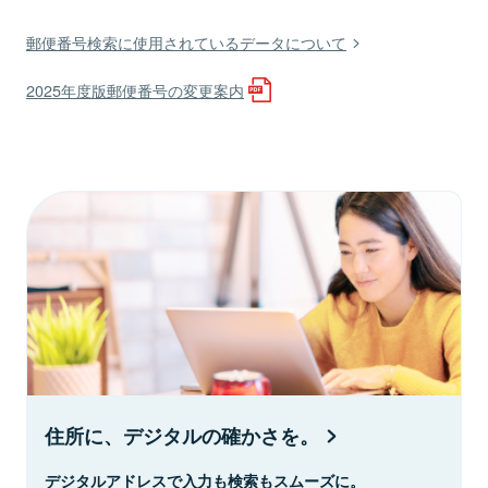
郵便番号検索に使用されているデータについて
2025年度版郵便番号の変更案内
住所に、デジタルの確かさを。
デジタルアドレスで入力も検索もスムーズに。