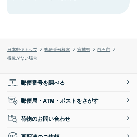
日本郵便トップ
郵便番号検索
宮城県
白石市
掲載がない場合
郵便番号を調べる
郵便局・ATM・ポストをさがす
荷物のお問い合わせ
再配達のご依頼