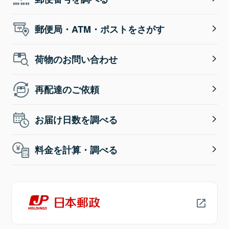
郵便局・ATM・ポストをさがす
荷物のお問い合わせ
再配達のご依頼
お届け日数を調べる
料金を計算・調べる