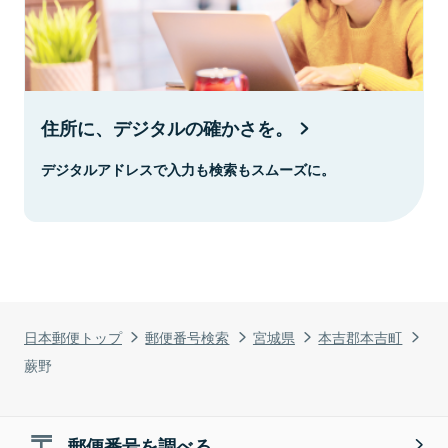
住所に、デジタルの確かさを。
デジタルアドレスで入力も検索もスムーズに。
日本郵便トップ
郵便番号検索
宮城県
本吉郡本吉町
蕨野
郵便番号を調べる