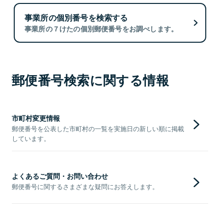
事業所の個別番号を検索する
事業所の７けたの個別郵便番号をお調べします。
郵便番号検索に関する情報
市町村変更情報
郵便番号を公表した市町村の一覧を実施日の新しい順に掲載
しています。
よくあるご質問・お問い合わせ
郵便番号に関するさまざまな疑問にお答えします。