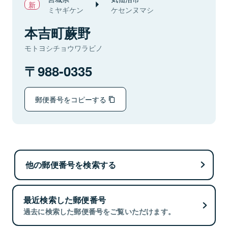
ミヤギケン
ケセンヌマシ
本吉町蕨野
モトヨシチョウワラビノ
988-0335
郵便番号をコピーする
他の郵便番号を検索する
最近検索した郵便番号
過去に検索した郵便番号をご覧いただけます。