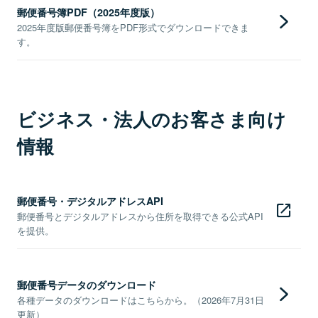
郵便番号簿PDF（2025年度版）
2025年度版郵便番号簿をPDF形式でダウンロードできま
す。
ビジネス・法人のお客さま向け
情報
郵便番号・デジタルアドレスAPI
郵便番号とデジタルアドレスから住所を取得できる公式API
を提供。
郵便番号データのダウンロード
各種データのダウンロードはこちらから。（2026年7月31日
更新）