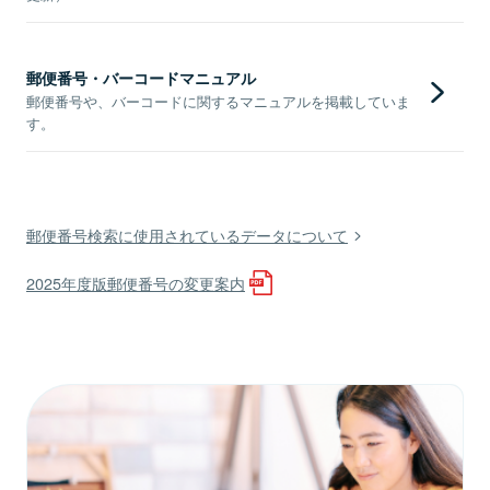
郵便番号・バーコードマニュアル
郵便番号や、バーコードに関するマニュアルを掲載していま
す。
郵便番号検索に使用されているデータについて
2025年度版郵便番号の変更案内