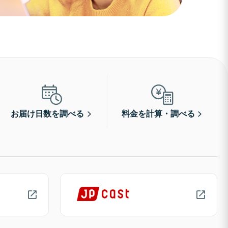
お届け日数を調べる
料金を計算・調べる