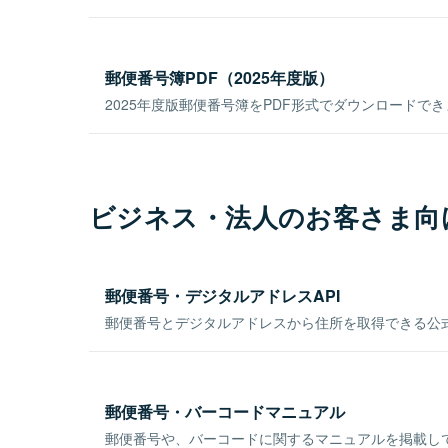
郵便番号簿PDF（2025年度版）
2025年度版郵便番号簿をPDF形式でダウンロードで
ビジネス・法人のお客さま向
郵便番号・デジタルアドレスAPI
郵便番号とデジタルアドレスから住所を取得できる公式
郵便番号・バーコードマニュアル
郵便番号や、バーコードに関するマニュアルを掲載し