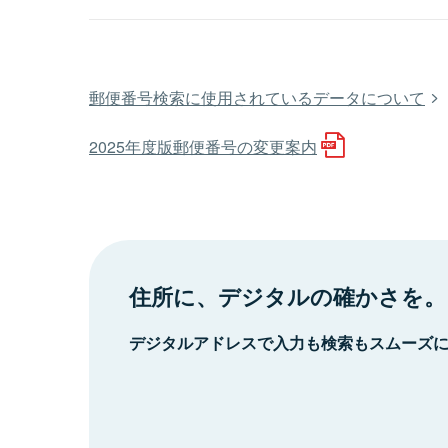
郵便番号検索に使用されているデータについて
2025年度版郵便番号の変更案内
住所に、デジタルの確かさを。
デジタルアドレスで入力も検索もスムーズ