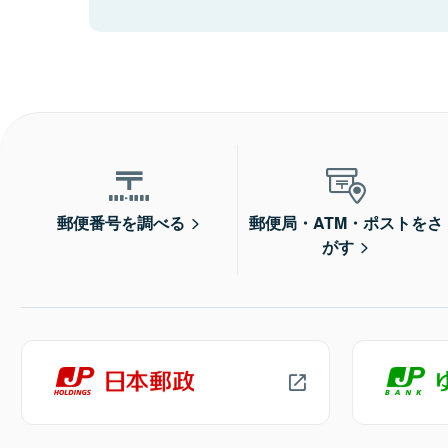
郵便番号を調べる
郵便局・ATM・ポストをさ
がす