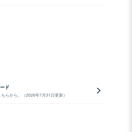
ード
らから。（2026年7月31日更新）