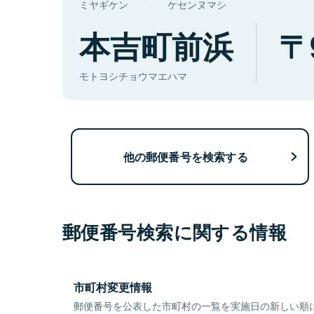
ミヤギケン
ケセンヌマシ
本吉町前浜
モトヨシチョウマエハマ
他の郵便番号を検索する
郵便番号検索に関する情報
市町村変更情報
郵便番号を公表した市町村の一覧を実施日の新しい順