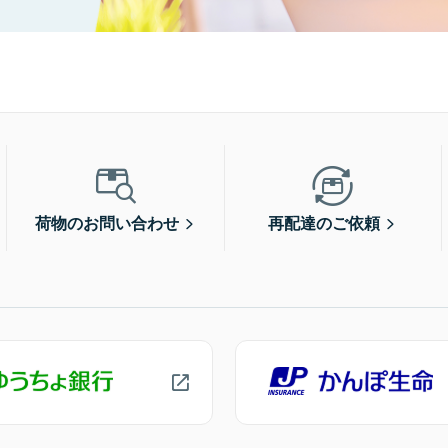
荷物のお問い合わせ
再配達のご依頼