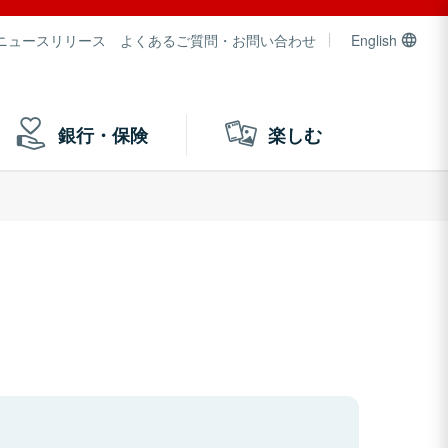
ニュースリリース
よくあるご質問・お問い合わせ
English
銀行・保険
楽しむ