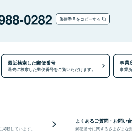
988-0282
郵便番号をコピーする
最近検索した郵便番号
事業
過去に検索した郵便番号をご覧いただけます。
事業
よくあるご質問・お問い合
に掲載しています。
郵便番号に関するさまざまな