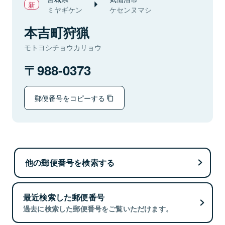
ミヤギケン
ケセンヌマシ
本吉町狩猟
モトヨシチョウカリョウ
988-0373
郵便番号をコピーする
他の郵便番号を検索する
最近検索した郵便番号
過去に検索した郵便番号をご覧いただけます。