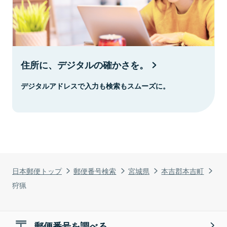
住所に、デジタルの確かさを。
デジタルアドレスで入力も検索もスムーズに。
日本郵便トップ
郵便番号検索
宮城県
本吉郡本吉町
狩猟
郵便番号を調べる