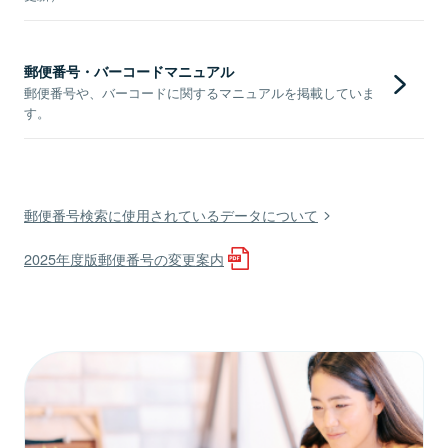
郵便番号・バーコードマニュアル
郵便番号や、バーコードに関するマニュアルを掲載していま
す。
郵便番号検索に使用されているデータについて
2025年度版郵便番号の変更案内