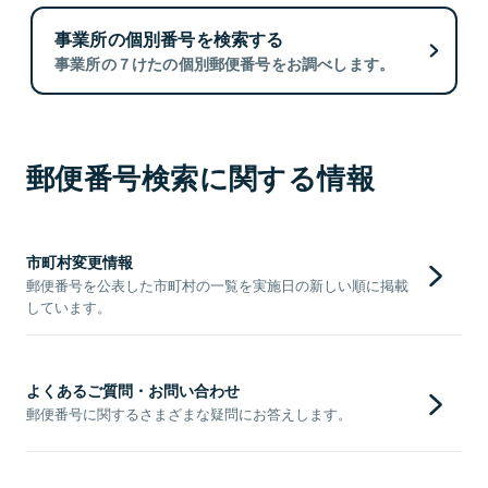
事業所の個別番号を検索する
事業所の７けたの個別郵便番号をお調べします。
郵便番号検索に関する情報
市町村変更情報
郵便番号を公表した市町村の一覧を実施日の新しい順に掲載
しています。
よくあるご質問・お問い合わせ
郵便番号に関するさまざまな疑問にお答えします。