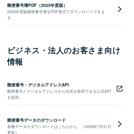
郵便番号簿PDF（2025年度版）
2025年度版郵便番号簿をPDF形式でダウンロードできま
す。
ビジネス・法人のお客さま向け
情報
郵便番号・デジタルアドレスAPI
郵便番号とデジタルアドレスから住所を取得できる公式API
を提供。
郵便番号データのダウンロード
各種データのダウンロードはこちらから。（2026年7月31日
更新）