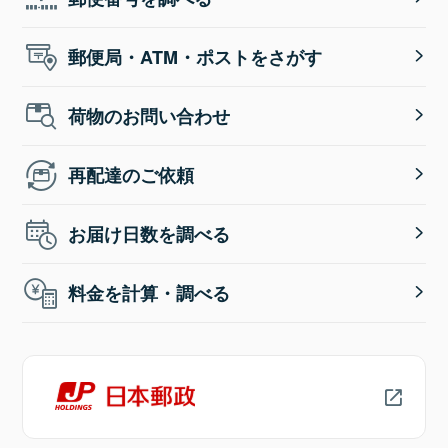
郵便局・ATM・ポストをさがす
荷物のお問い合わせ
再配達のご依頼
お届け日数を調べる
料金を計算・調べる