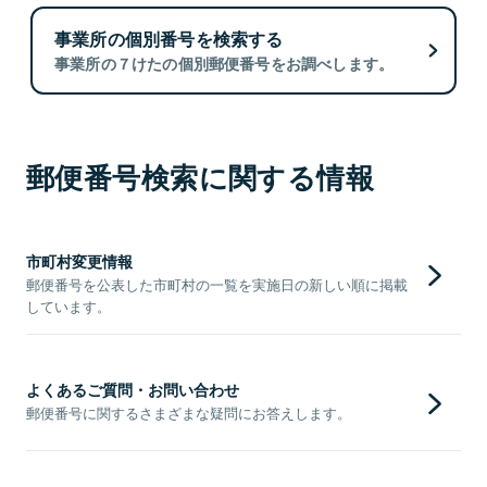
事業所の個別番号を検索する
事業所の７けたの個別郵便番号をお調べします。
郵便番号検索に関する情報
市町村変更情報
郵便番号を公表した市町村の一覧を実施日の新しい順に掲載
しています。
よくあるご質問・お問い合わせ
郵便番号に関するさまざまな疑問にお答えします。