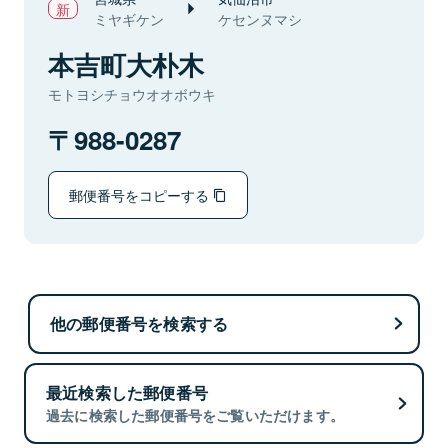
ミヤギケン
ケセンヌマシ
本吉町大朴木
モトヨシチョウオオボウキ
988-0287
郵便番号をコピーする
他の郵便番号を検索する
最近検索した郵便番号
過去に検索した郵便番号をご覧いただけます。