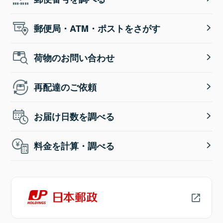
郵便局・ATM・ポストをさがす
荷物のお問い合わせ
再配達のご依頼
お届け日数を調べる
料金を計算・調べる