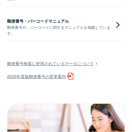
郵便番号・バーコードマニュアル
郵便番号や、バーコードに関するマニュアルを掲載していま
す。
郵便番号検索に使用されているデータについて
2025年度版郵便番号の変更案内