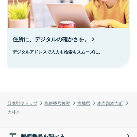
住所に、デジタルの確かさを。
デジタルアドレスで入力も検索もスムーズに。
日本郵便トップ
郵便番号検索
宮城県
本吉郡本吉町
大朴木
郵便番号を調べる