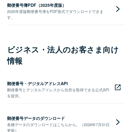
郵便番号簿PDF（2025年度版）
2025年度版郵便番号簿をPDF形式でダウンロードできま
す。
ビジネス・法人のお客さま向け
情報
郵便番号・デジタルアドレスAPI
郵便番号とデジタルアドレスから住所を取得できる公式API
を提供。
郵便番号データのダウンロード
各種データのダウンロードはこちらから。（2026年7月31日
更新）