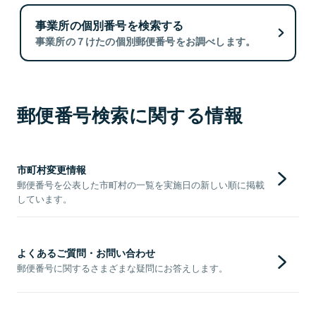
事業所の個別番号を検索する
事業所の７けたの個別郵便番号をお調べします。
郵便番号検索に関する情報
市町村変更情報
郵便番号を公表した市町村の一覧を実施日の新しい順に掲載
しています。
よくあるご質問・お問い合わせ
郵便番号に関するさまざまな疑問にお答えします。