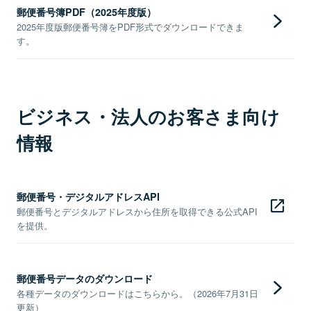
郵便番号簿PDF（2025年度版）
2025年度版郵便番号簿をPDF形式でダウンロードできま
す。
ビジネス・法人のお客さま向け
情報
郵便番号・デジタルアドレスAPI
郵便番号とデジタルアドレスから住所を取得できる公式API
を提供。
郵便番号データのダウンロード
各種データのダウンロードはこちらから。（2026年7月31日
更新）