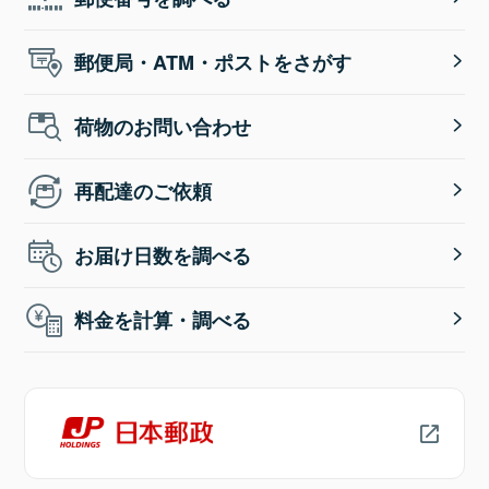
郵便局・ATM・ポストをさがす
荷物のお問い合わせ
再配達のご依頼
お届け日数を調べる
料金を計算・調べる