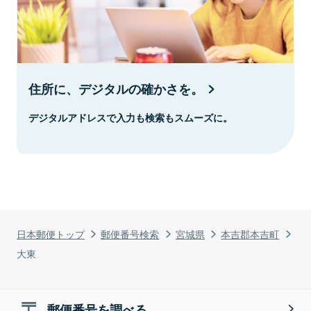
住所に、デジタルの確かさを。
デジタルアドレスで入力も検索もスムーズに。
日本郵便トップ
郵便番号検索
宮城県
本吉郡本吉町
大東
郵便番号を調べる