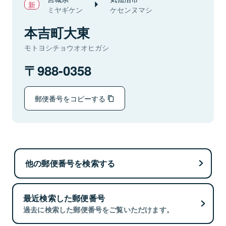
ミヤギケン
ケセンヌマシ
本吉町大東
モトヨシチョウオオヒガシ
988-0358
郵便番号をコピーする
他の郵便番号を検索する
最近検索した郵便番号
過去に検索した郵便番号をご覧いただけます。