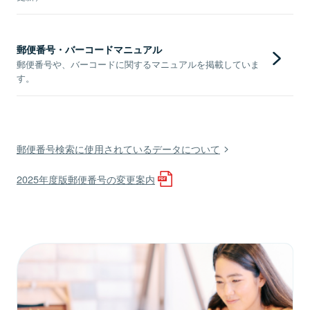
郵便番号・バーコードマニュアル
郵便番号や、バーコードに関するマニュアルを掲載していま
す。
郵便番号検索に使用されているデータについて
2025年度版郵便番号の変更案内