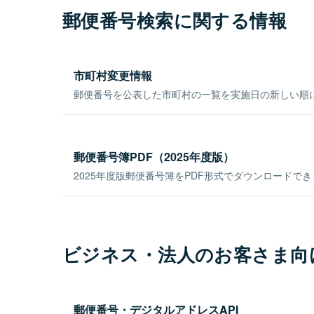
郵便番号検索に関する情報
市町村変更情報
郵便番号を公表した市町村の一覧を実施日の新しい順
郵便番号簿PDF（2025年度版）
2025年度版郵便番号簿をPDF形式でダウンロードで
ビジネス・法人のお客さま向
郵便番号・デジタルアドレスAPI