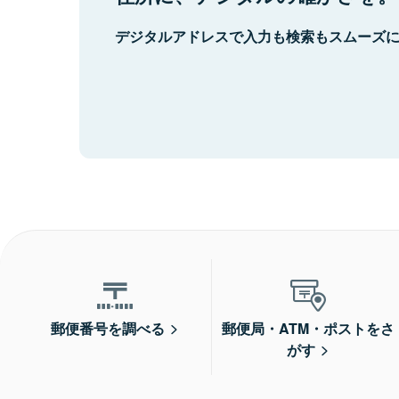
デジタルアドレスで入力も検索もスムーズ
郵便番号を調べる
郵便局・ATM・ポストをさ
がす