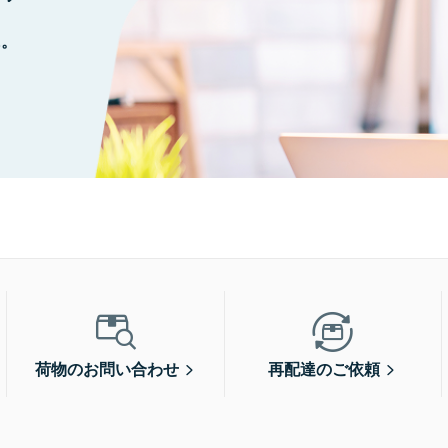
に。
荷物のお問い合わせ
再配達のご依頼