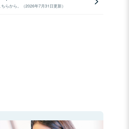
らから。（2026年7月31日更新）