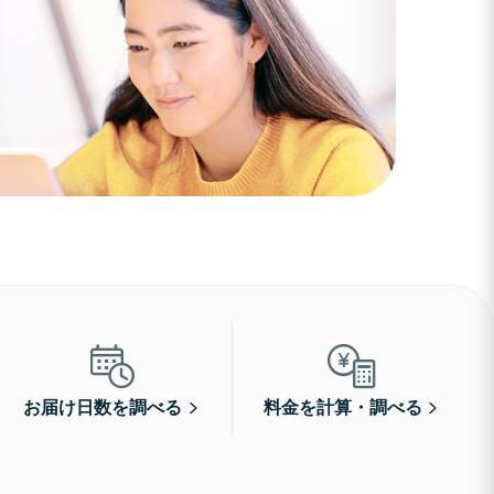
お届け日数を調べる
料金を計算・調べる