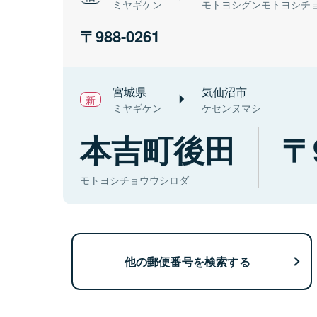
ミヤギケン
モトヨシグンモトヨシチ
988-0261
宮城県
気仙沼市
ミヤギケン
ケセンヌマシ
本吉町後田
モトヨシチョウウシロダ
他の郵便番号を検索する