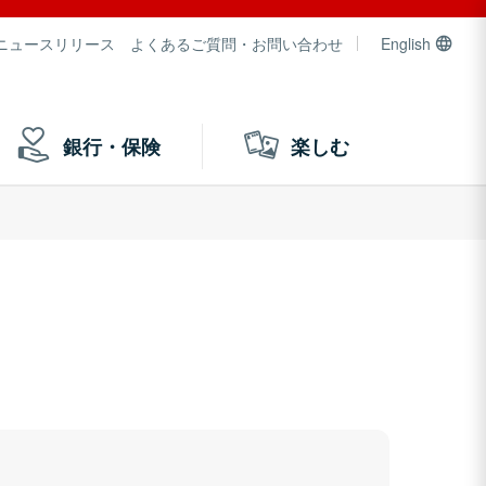
ニュースリリース
よくあるご質問・お問い合わせ
English
銀行・保険
楽しむ