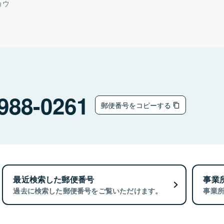
ョウ
988-0261
郵便番号をコピーする
最近検索した郵便番号
事業
過去に検索した郵便番号をご覧いただけます。
事業