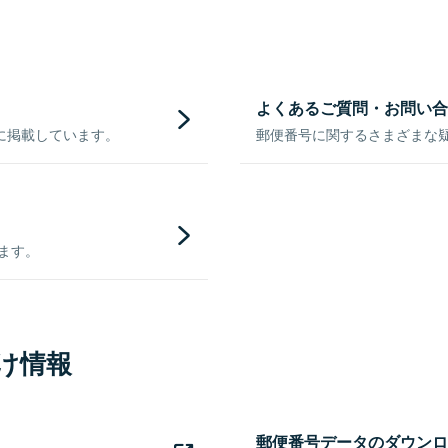
よくあるご質問・お問い合
に掲載しています。
郵便番号に関するさまざまな
きます。
け情報
郵便番号データのダウンロ