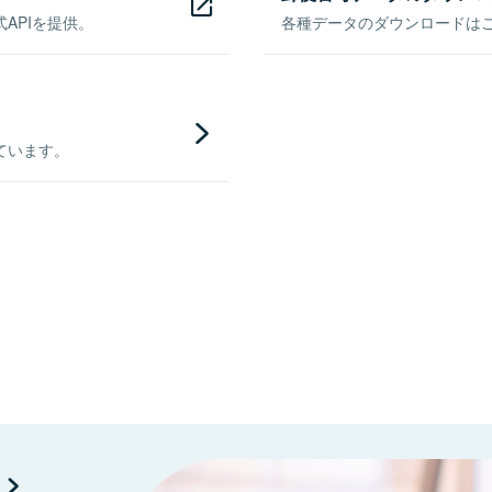
APIを提供。
各種データのダウンロードはこち
ています。