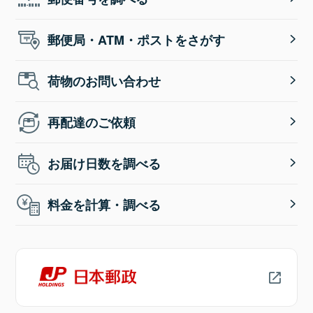
郵便局・ATM・ポストをさがす
荷物のお問い合わせ
再配達のご依頼
お届け日数を調べる
料金を計算・調べる