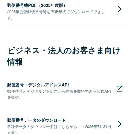
郵便番号簿PDF（2025年度版）
2025年度版郵便番号簿をPDF形式でダウンロードできま
す。
ビジネス・法人のお客さま向け
情報
郵便番号・デジタルアドレスAPI
郵便番号とデジタルアドレスから住所を取得できる公式API
を提供。
郵便番号データのダウンロード
各種データのダウンロードはこちらから。（2026年7月31日
更新）