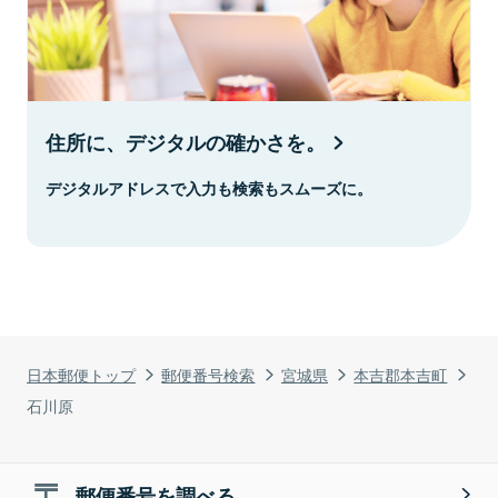
住所に、デジタルの確かさを。
デジタルアドレスで入力も検索もスムーズに。
日本郵便トップ
郵便番号検索
宮城県
本吉郡本吉町
石川原
郵便番号を調べる