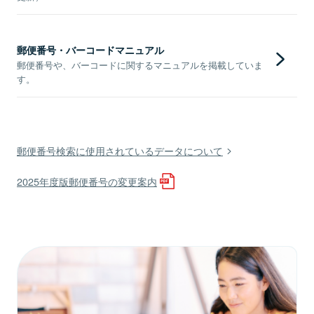
郵便番号・バーコードマニュアル
郵便番号や、バーコードに関するマニュアルを掲載していま
す。
郵便番号検索に使用されているデータについて
2025年度版郵便番号の変更案内