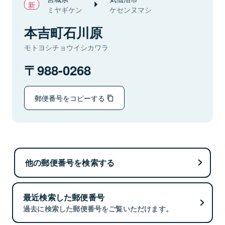
ミヤギケン
ケセンヌマシ
本吉町石川原
モトヨシチョウイシカワラ
988-0268
郵便番号をコピーする
他の郵便番号を検索する
最近検索した郵便番号
過去に検索した郵便番号をご覧いただけます。