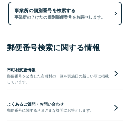
事業所の個別番号を検索する
事業所の７けたの個別郵便番号をお調べします。
郵便番号検索に関する情報
市町村変更情報
郵便番号を公表した市町村の一覧を実施日の新しい順に掲載
しています。
よくあるご質問・お問い合わせ
郵便番号に関するさまざまな疑問にお答えします。