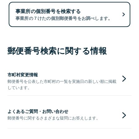
事業所の個別番号を検索する
事業所の７けたの個別郵便番号をお調べします。
郵便番号検索に関する情報
市町村変更情報
郵便番号を公表した市町村の一覧を実施日の新しい順に掲載
しています。
よくあるご質問・お問い合わせ
郵便番号に関するさまざまな疑問にお答えします。