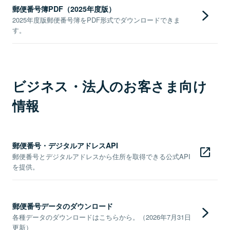
郵便番号簿PDF（2025年度版）
2025年度版郵便番号簿をPDF形式でダウンロードできま
す。
ビジネス・法人のお客さま向け
情報
郵便番号・デジタルアドレスAPI
郵便番号とデジタルアドレスから住所を取得できる公式API
を提供。
郵便番号データのダウンロード
各種データのダウンロードはこちらから。（2026年7月31日
更新）