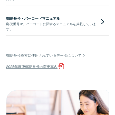
郵便番号・バーコードマニュアル
郵便番号や、バーコードに関するマニュアルを掲載していま
す。
郵便番号検索に使用されているデータについて
2025年度版郵便番号の変更案内