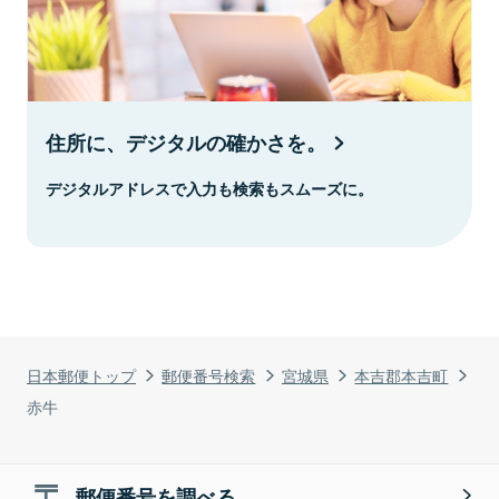
住所に、デジタルの確かさを。
デジタルアドレスで入力も検索もスムーズに。
日本郵便トップ
郵便番号検索
宮城県
本吉郡本吉町
赤牛
郵便番号を調べる