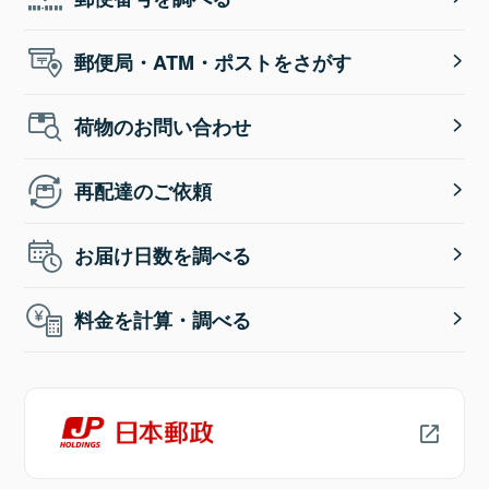
郵便局・ATM・ポストをさがす
荷物のお問い合わせ
再配達のご依頼
お届け日数を調べる
料金を計算・調べる