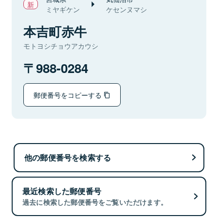
ミヤギケン
ケセンヌマシ
本吉町赤牛
モトヨシチョウアカウシ
988-0284
郵便番号をコピーする
他の郵便番号を検索する
最近検索した郵便番号
過去に検索した郵便番号をご覧いただけます。