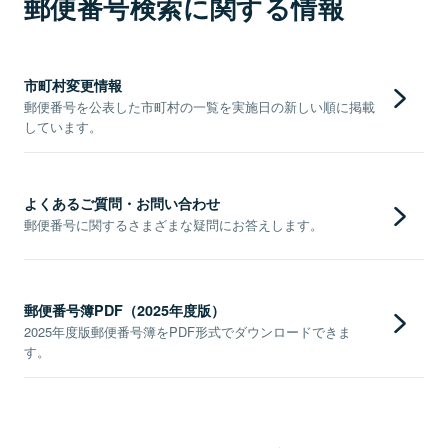
郵便番号検索に関する情報
市町村変更情報
郵便番号を公表した市町村の一覧を実施日の新しい順に掲載
しています。
よくあるご質問・お問い合わせ
郵便番号に関するさまざまな疑問にお答えします。
郵便番号簿PDF（2025年度版）
2025年度版郵便番号簿をPDF形式でダウンロードできま
す。