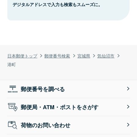
デジタルアドレスで入力も検索もスムーズに。
日本郵便トップ
郵便番号検索
宮城県
気仙沼市
港町
郵便番号を調べる
郵便局・ATM・ポストをさがす
荷物のお問い合わせ