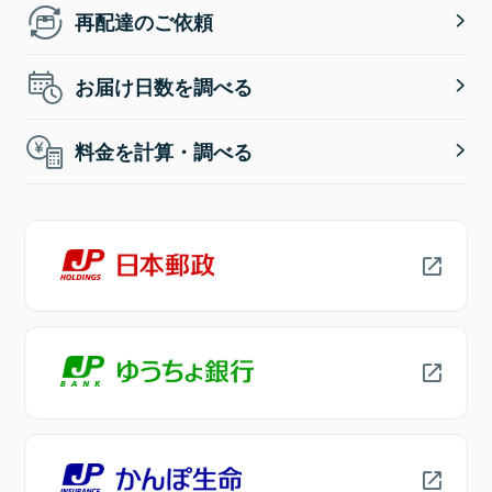
再配達のご依頼
お届け日数を調べる
料金を計算・調べる