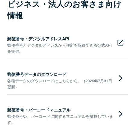
ビジネス・法人のお客さま向け
情報
郵便番号・デジタルアドレスAPI
郵便番号とデジタルアドレスから住所を取得できる公式API
を提供。
郵便番号データのダウンロード
各種データのダウンロードはこちらから。（2026年7月31日
更新）
郵便番号・バーコードマニュアル
郵便番号や、バーコードに関するマニュアルを掲載していま
す。