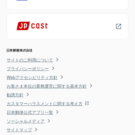
サイトのご利用について
プライバシーポリシー
Webアクセシビリティ方針
お客さま本位の業務運営に関する基本方針
勧誘方針
カスタマーハラスメントに関する考え方
日本郵便公式アプリ一覧
ソーシャルメディア
サイトマップ