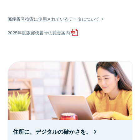
郵便番号検索に使用されているデータについて
2025年度版郵便番号の変更案内
住所に、デジタルの確かさを。