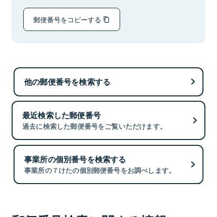
郵便番号をコピーする
他の郵便番号を検索する
最近検索した郵便番号
過去に検索した郵便番号をご覧いただけます。
事業所の個別番号を検索する
事業所の７けたの個別郵便番号をお調べします。