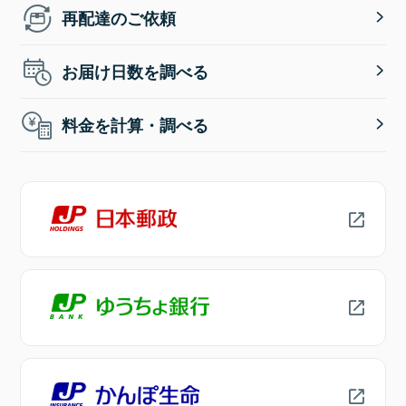
再配達のご依頼
お届け日数を調べる
料金を計算・調べる