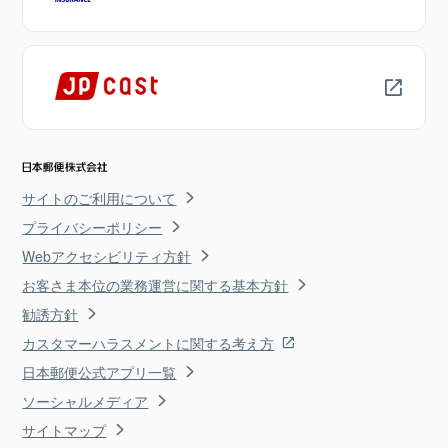
サイトのご利用について
プライバシーポリシー
Webアクセシビリティ方針
お客さま本位の業務運営に関する基本方針
勧誘方針
カスタマーハラスメントに関する考え方
日本郵便公式アプリ一覧
ソーシャルメディア
サイトマップ