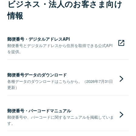
ビジネス・法人のお客さま向け
情報
郵便番号・デジタルアドレスAPI
郵便番号とデジタルアドレスから住所を取得できる公式API
を提供。
郵便番号データのダウンロード
各種データのダウンロードはこちらから。（2026年7月31日
更新）
郵便番号・バーコードマニュアル
郵便番号や、バーコードに関するマニュアルを掲載していま
す。