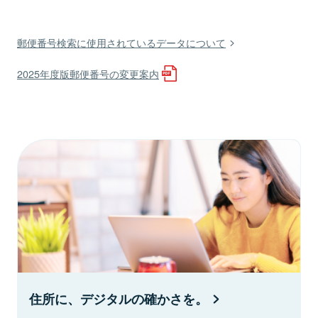
郵便番号検索に使用されているデータについて
2025年度版郵便番号の変更案内
住所に、デジタルの確かさを。