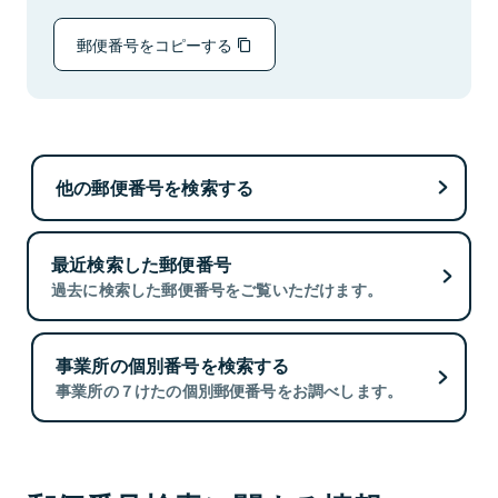
郵便番号をコピーする
他の郵便番号を検索する
最近検索した郵便番号
過去に検索した郵便番号をご覧いただけます。
事業所の個別番号を検索する
事業所の７けたの個別郵便番号をお調べします。