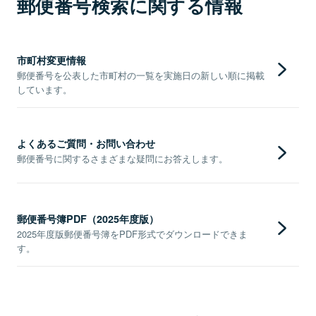
郵便番号検索に関する情報
市町村変更情報
郵便番号を公表した市町村の一覧を実施日の新しい順に掲載
しています。
よくあるご質問・お問い合わせ
郵便番号に関するさまざまな疑問にお答えします。
郵便番号簿PDF（2025年度版）
2025年度版郵便番号簿をPDF形式でダウンロードできま
す。