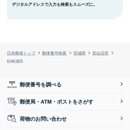
デジタルアドレスで入力も検索もスムーズに。
日本郵便トップ
郵便番号検索
宮城県
気仙沼市
松崎浦田
郵便番号を調べる
郵便局・ATM・ポストをさがす
荷物のお問い合わせ