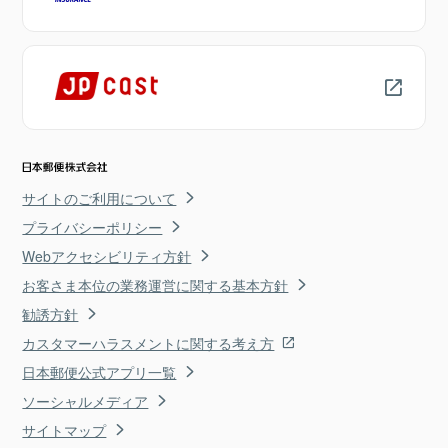
サイトのご利用について
プライバシーポリシー
Webアクセシビリティ方針
お客さま本位の業務運営に関する基本方針
勧誘方針
カスタマーハラスメントに関する考え方
日本郵便公式アプリ一覧
ソーシャルメディア
サイトマップ