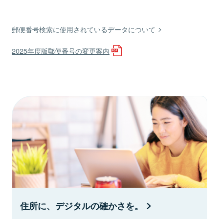
郵便番号検索に使用されているデータについて
2025年度版郵便番号の変更案内
住所に、デジタルの確かさを。