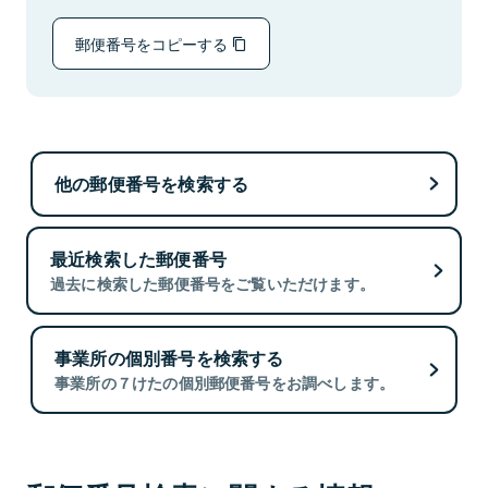
郵便番号をコピーする
他の郵便番号を検索する
最近検索した郵便番号
過去に検索した郵便番号をご覧いただけます。
事業所の個別番号を検索する
事業所の７けたの個別郵便番号をお調べします。