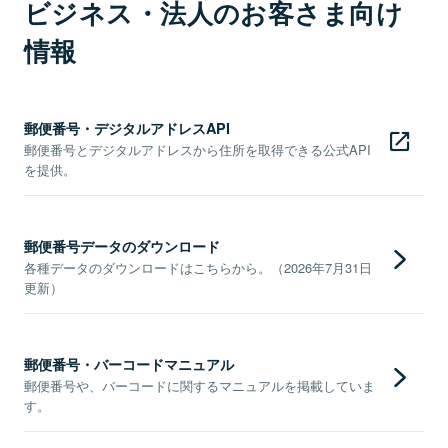
ビジネス・法人のお客さま向け
情報
郵便番号・デジタルアドレスAPI
郵便番号とデジタルアドレスから住所を取得できる公式API
を提供。
郵便番号データのダウンロード
各種データのダウンロードはこちらから。（2026年7月31日
更新）
郵便番号・バーコードマニュアル
郵便番号や、バーコードに関するマニュアルを掲載していま
す。