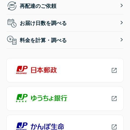
再配達のご依頼
お届け日数を調べる
料金を計算・調べる