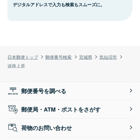
デジタルアドレスで入力も検索もスムーズに。
日本郵便トップ
郵便番号検索
宮城県
気仙沼市
波路上原
郵便番号を調べる
郵便局・ATM・ポストをさがす
荷物のお問い合わせ