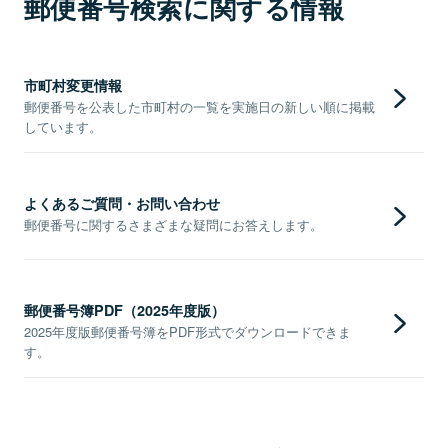
郵便番号検索に関する情報
市町村変更情報
郵便番号を公表した市町村の一覧を実施日の新しい順に掲載
しています。
よくあるご質問・お問い合わせ
郵便番号に関するさまざまな疑問にお答えします。
郵便番号簿PDF（2025年度版）
2025年度版郵便番号簿をPDF形式でダウンロードできま
す。