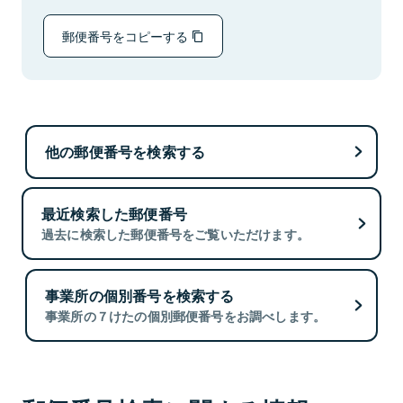
郵便番号をコピーする
他の郵便番号を検索する
最近検索した郵便番号
過去に検索した郵便番号をご覧いただけます。
事業所の個別番号を検索する
事業所の７けたの個別郵便番号をお調べします。