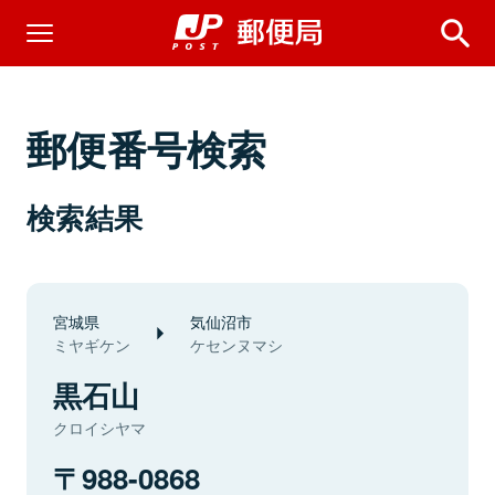
郵便番号検索
検索結果
宮城県
気仙沼市
ミヤギケン
ケセンヌマシ
黒石山
クロイシヤマ
988-0868