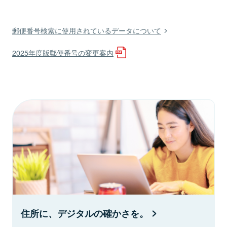
郵便番号検索に使用されているデータについて
2025年度版郵便番号の変更案内
住所に、デジタルの確かさを。