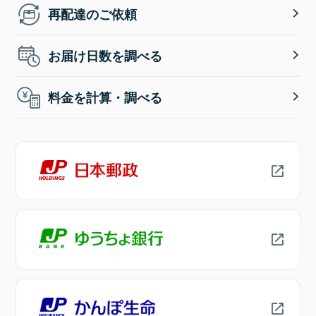
再配達のご依頼
お届け日数を調べる
料金を計算・調べる