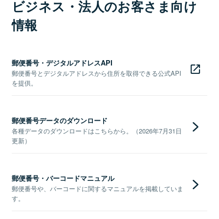
ビジネス・法人のお客さま向け
情報
郵便番号・デジタルアドレスAPI
郵便番号とデジタルアドレスから住所を取得できる公式API
を提供。
郵便番号データのダウンロード
各種データのダウンロードはこちらから。（2026年7月31日
更新）
郵便番号・バーコードマニュアル
郵便番号や、バーコードに関するマニュアルを掲載していま
す。