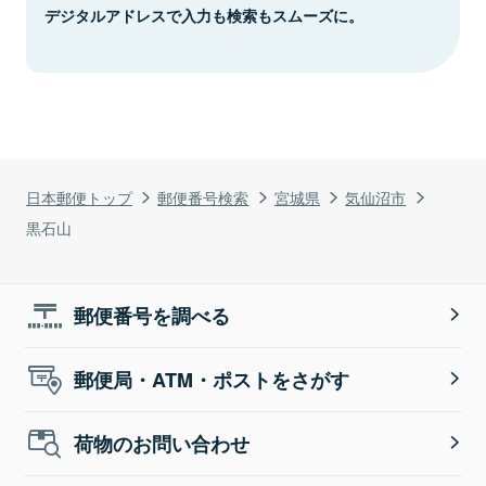
デジタルアドレスで入力も検索もスムーズに。
日本郵便トップ
郵便番号検索
宮城県
気仙沼市
黒石山
郵便番号を調べる
郵便局・ATM・ポストをさがす
荷物のお問い合わせ