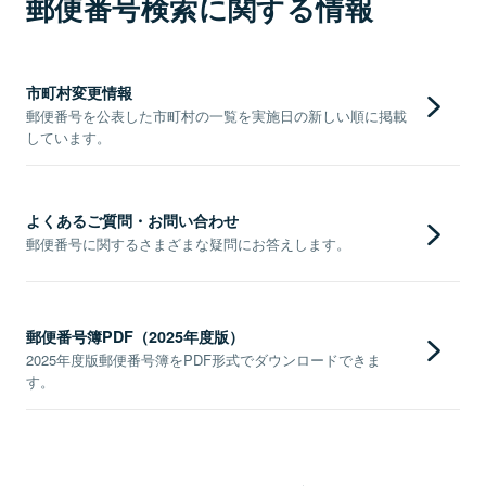
郵便番号検索に関する情報
市町村変更情報
郵便番号を公表した市町村の一覧を実施日の新しい順に掲載
しています。
よくあるご質問・お問い合わせ
郵便番号に関するさまざまな疑問にお答えします。
郵便番号簿PDF（2025年度版）
2025年度版郵便番号簿をPDF形式でダウンロードできま
す。