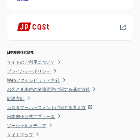
サイトのご利用について
プライバシーポリシー
Webアクセシビリティ方針
お客さま本位の業務運営に関する基本方針
勧誘方針
カスタマーハラスメントに関する考え方
日本郵便公式アプリ一覧
ソーシャルメディア
サイトマップ