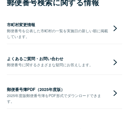
郵便番号検索に関する情報
市町村変更情報
郵便番号を公表した市町村の一覧を実施日の新しい順に掲載
しています。
よくあるご質問・お問い合わせ
郵便番号に関するさまざまな疑問にお答えします。
郵便番号簿PDF（2025年度版）
2025年度版郵便番号簿をPDF形式でダウンロードできま
す。