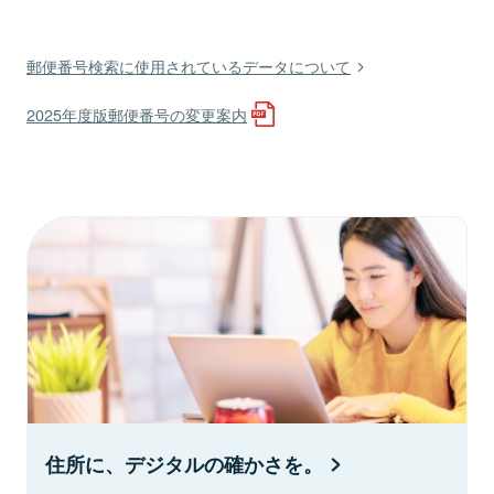
郵便番号検索に使用されているデータについて
2025年度版郵便番号の変更案内
住所に、デジタルの確かさを。