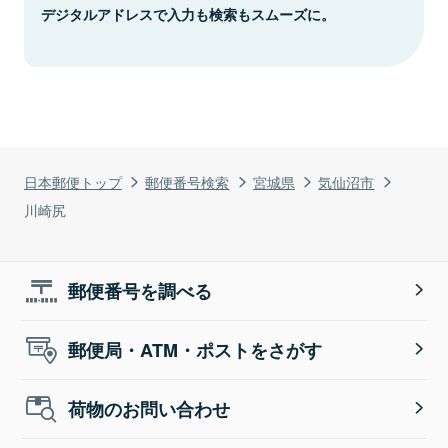
デジタルアドレスで入力も検索もスムーズに。
日本郵便トップ
郵便番号検索
宮城県
気仙沼市
川崎尻
郵便番号を調べる
郵便局・ATM・ポストをさがす
荷物のお問い合わせ