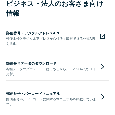
ビジネス・法人のお客さま向け
情報
郵便番号・デジタルアドレスAPI
郵便番号とデジタルアドレスから住所を取得できる公式API
を提供。
郵便番号データのダウンロード
各種データのダウンロードはこちらから。（2026年7月31日
更新）
郵便番号・バーコードマニュアル
郵便番号や、バーコードに関するマニュアルを掲載していま
す。