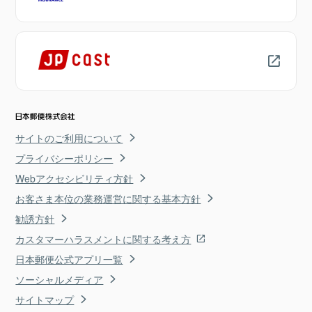
サイトのご利用について
プライバシーポリシー
Webアクセシビリティ方針
お客さま本位の業務運営に関する基本方針
勧誘方針
カスタマーハラスメントに関する考え方
日本郵便公式アプリ一覧
ソーシャルメディア
サイトマップ