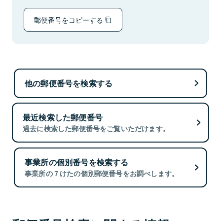
郵便番号をコピーする
他の郵便番号を検索する
最近検索した郵便番号
過去に検索した郵便番号をご覧いただけます。
事業所の個別番号を検索する
事業所の７けたの個別郵便番号をお調べします。