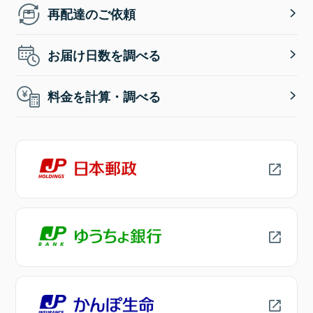
再配達のご依頼
お届け日数を調べる
料金を計算・調べる