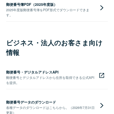
郵便番号簿PDF（2025年度版）
2025年度版郵便番号簿をPDF形式でダウンロードできま
す。
ビジネス・法人のお客さま向け
情報
郵便番号・デジタルアドレスAPI
郵便番号とデジタルアドレスから住所を取得できる公式API
を提供。
郵便番号データのダウンロード
各種データのダウンロードはこちらから。（2026年7月31日
更新）