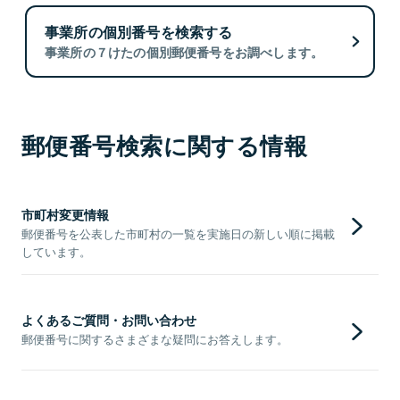
事業所の個別番号を検索する
事業所の７けたの個別郵便番号をお調べします。
郵便番号検索に関する情報
市町村変更情報
郵便番号を公表した市町村の一覧を実施日の新しい順に掲載
しています。
よくあるご質問・お問い合わせ
郵便番号に関するさまざまな疑問にお答えします。