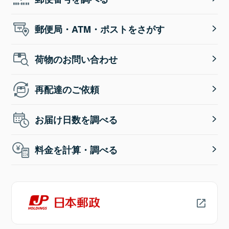
郵便局・ATM・ポストをさがす
荷物のお問い合わせ
再配達のご依頼
お届け日数を調べる
料金を計算・調べる