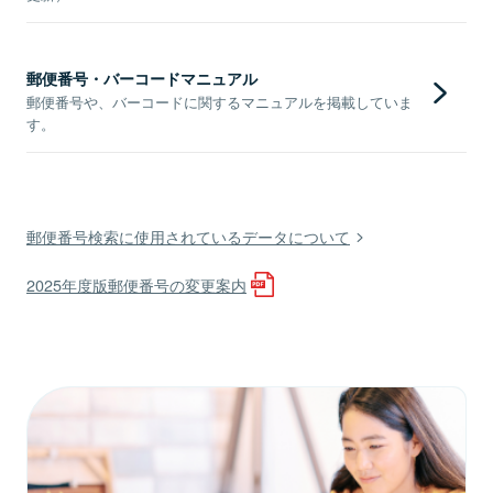
郵便番号・バーコードマニュアル
郵便番号や、バーコードに関するマニュアルを掲載していま
す。
郵便番号検索に使用されているデータについて
2025年度版郵便番号の変更案内