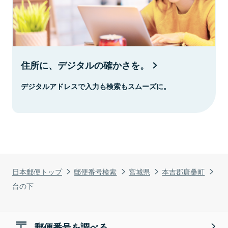
住所に、デジタルの確かさを。
デジタルアドレスで入力も検索もスムーズに。
日本郵便トップ
郵便番号検索
宮城県
本吉郡唐桑町
台の下
郵便番号を調べる