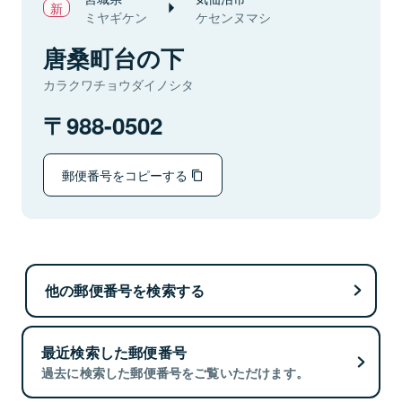
ミヤギケン
ケセンヌマシ
唐桑町台の下
カラクワチョウダイノシタ
988-0502
郵便番号をコピーする
他の郵便番号を検索する
最近検索した郵便番号
過去に検索した郵便番号をご覧いただけます。