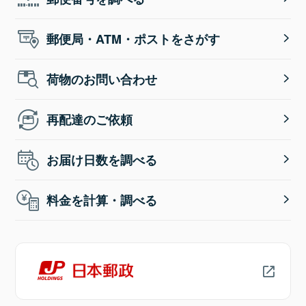
郵便局・ATM・ポストをさがす
荷物のお問い合わせ
再配達のご依頼
お届け日数を調べる
料金を計算・調べる