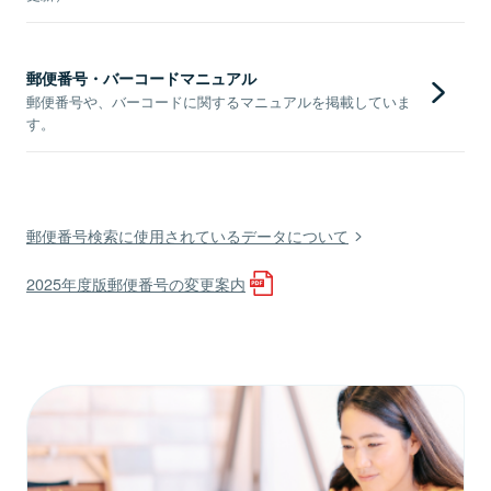
郵便番号・バーコードマニュアル
郵便番号や、バーコードに関するマニュアルを掲載していま
す。
郵便番号検索に使用されているデータについて
2025年度版郵便番号の変更案内