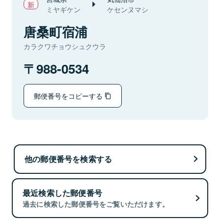
ミヤギケン
ケセンヌマシ
唐桑町宿浦
カラクワチョウシュクウラ
988-0534
郵便番号をコピーする
他の郵便番号を検索する
最近検索した郵便番号
過去に検索した郵便番号をご覧いただけます。