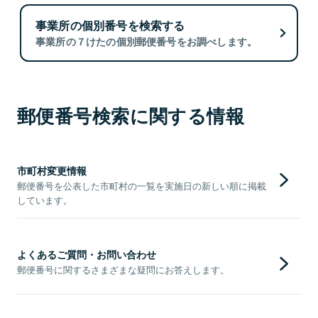
事業所の個別番号を検索する
事業所の７けたの個別郵便番号をお調べします。
郵便番号検索に関する情報
市町村変更情報
郵便番号を公表した市町村の一覧を実施日の新しい順に掲載
しています。
よくあるご質問・お問い合わせ
郵便番号に関するさまざまな疑問にお答えします。