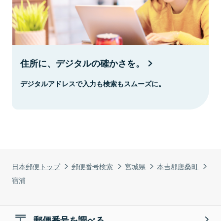
住所に、デジタルの確かさを。
デジタルアドレスで入力も検索もスムーズに。
日本郵便トップ
郵便番号検索
宮城県
本吉郡唐桑町
宿浦
郵便番号を調べる