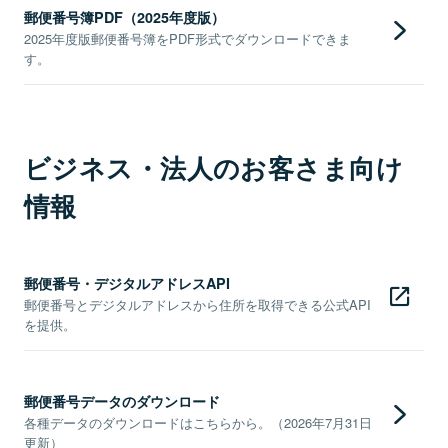
郵便番号簿PDF（2025年度版）
2025年度版郵便番号簿をPDF形式でダウンロードできま
す。
ビジネス・法人のお客さま向け
情報
郵便番号・デジタルアドレスAPI
郵便番号とデジタルアドレスから住所を取得できる公式API
を提供。
郵便番号データのダウンロード
各種データのダウンロードはこちらから。（2026年7月31日
更新）