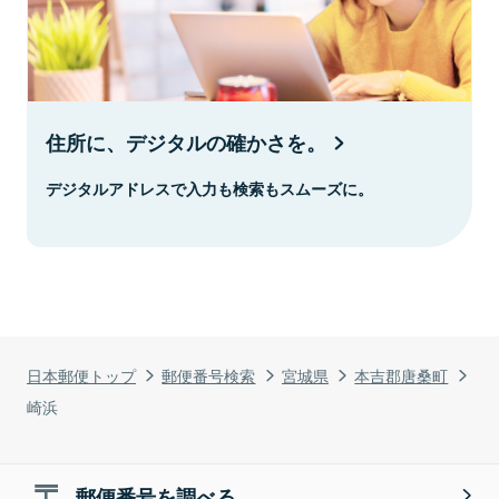
住所に、デジタルの確かさを。
デジタルアドレスで入力も検索もスムーズに。
日本郵便トップ
郵便番号検索
宮城県
本吉郡唐桑町
崎浜
郵便番号を調べる