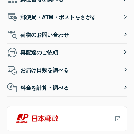
郵便局・ATM・ポストをさがす
荷物のお問い合わせ
再配達のご依頼
お届け日数を調べる
料金を計算・調べる