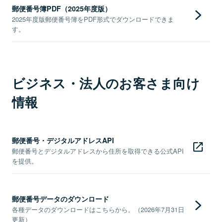
郵便番号簿PDF（2025年度版）
2025年度版郵便番号簿をPDF形式でダウンロードできま
す。
ビジネス・法人のお客さま向け
情報
郵便番号・デジタルアドレスAPI
郵便番号とデジタルアドレスから住所を取得できる公式API
を提供。
郵便番号データのダウンロード
各種データのダウンロードはこちらから。（2026年7月31日
更新）