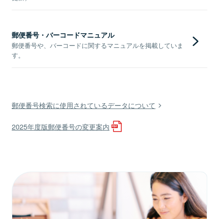
郵便番号・バーコードマニュアル
郵便番号や、バーコードに関するマニュアルを掲載していま
す。
郵便番号検索に使用されているデータについて
2025年度版郵便番号の変更案内