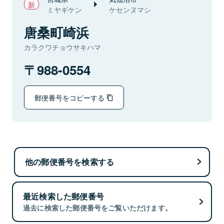
ミヤギケン
ケセンヌマシ
唐桑町崎浜
カラクワチョウサキハマ
988-0554
郵便番号をコピーする
他の郵便番号を検索する
最近検索した郵便番号
過去に検索した郵便番号をご覧いただけます。