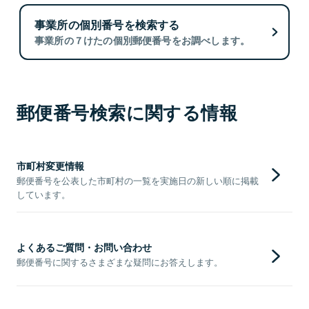
事業所の個別番号を検索する
事業所の７けたの個別郵便番号をお調べします。
郵便番号検索に関する情報
市町村変更情報
郵便番号を公表した市町村の一覧を実施日の新しい順に掲載
しています。
よくあるご質問・お問い合わせ
郵便番号に関するさまざまな疑問にお答えします。